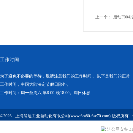
上一个：
启动F00
工作时间
为了避免不必要的等待，敬请注意我们的工作时间 。以下是我们的正常
工作时间，中国大陆法定节假日除外。
工作时间：周一至周六 早8:00-晚18:00。周日休息
©2026 上海涌迪工业自动化有限公司(www.6ra80-6se70.com) 版权所
沪公网安备 310