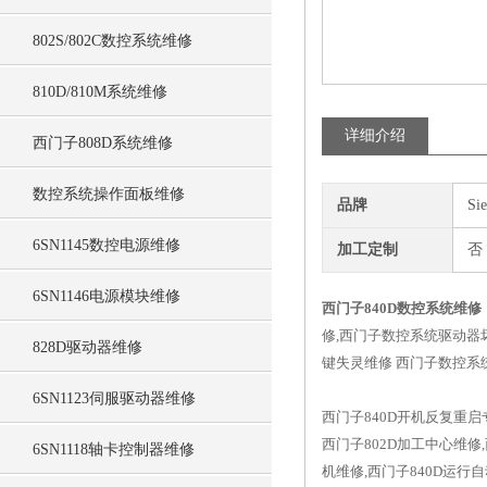
802S/802C数控系统维修
810D/810M系统维修
详细介绍
西门子808D系统维修
数控系统操作面板维修
品牌
Si
6SN1145数控电源维修
加工定制
否
6SN1146电源模块维修
西门子840D数控系统维修
修,西门子数控系统驱动器坏了
828D驱动器维修
键失灵维修 西门子数控系
6SN1123伺服驱动器维修
西门子840D开机反复重启
西门子802D加工中心维修
6SN1118轴卡控制器维修
机维修,西门子840D运行