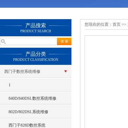
您现在的位置：
首页
>>
产品搜索
PRODUCT SEARCH
产品分类
PRODUCT CLASSIFICATION
西门子数控系统维修
1
840D/840DSL数控系统维修
802D/802DSL系统维修
西门子828D数控系统