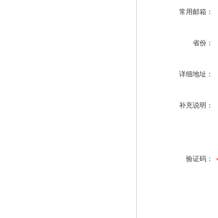
常用邮箱：
省份：
详细地址：
补充说明：
验证码：