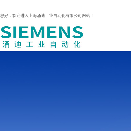
您好，欢迎进入上海涌迪工业自动化有限公司网站！