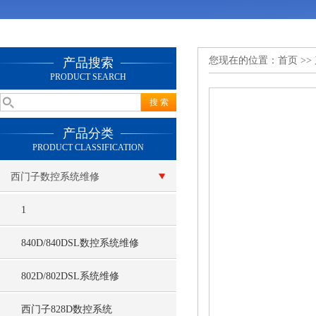
您现在的位置：
首页
>>
产品搜索
PRODUCT SEARCH
产品分类
PRODUCT CLASSIFICATION
西门子数控系统维修
1
840D/840DSL数控系统维修
802D/802DSL系统维修
西门子828D数控系统