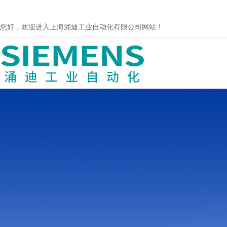
您好，欢迎进入上海涌迪工业自动化有限公司网站！