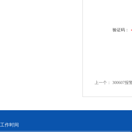
验证码：
上一个：
300607
工作时间