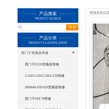
您现在的位
产品搜索
PRODUCT SEARCH
产品分类
PRODUCT CLASSIFICATION
西门子变频器维修
西门子S120变频器维修
G110/G120/G130/G150维修
MM440/430/420变频器维修
西门子6SE70维修