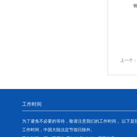
上一个
工作时间
为了避免不必要的等待，敬请注意我们的工作时间 。以下是
工作时间，中国大陆法定节假日除外。