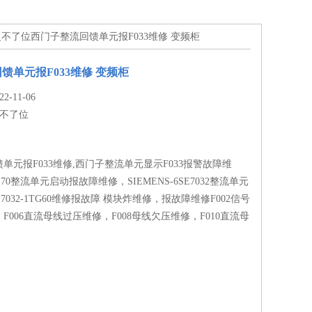
复不了位西门子整流回馈单元报F033维修 变频柜
馈单元报F033维修 变频柜
-11-06
不了位
单元报F033维修,西门子整流单元显示F033报警故障维
70整流单元启动报故障维修，SIEMENS-6SE7032整流单元
7032-1TG60维修报故障 模块炸维修，报故障维修F002信号
F006直流母线过压维修，F008母线欠压维修，F010直流母