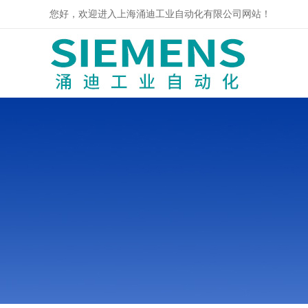
您好，欢迎进入上海涌迪工业自动化有限公司网站！