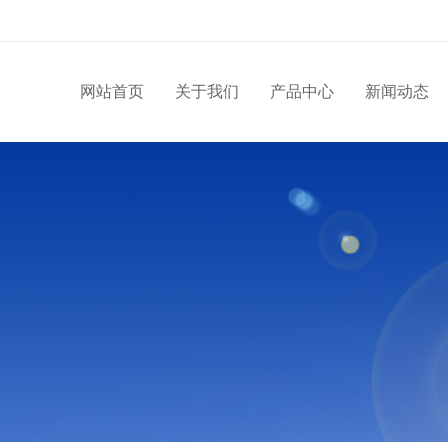
网站首页
关于我们
产品中心
新闻动态