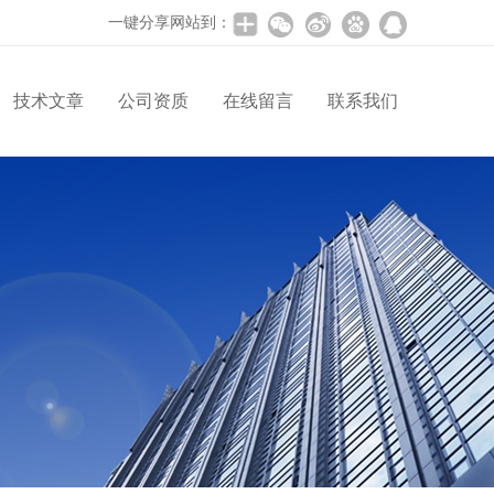
一键分享网站到：
技术文章
公司资质
在线留言
联系我们