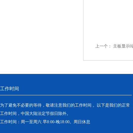
上一个：
主板显示0西
工作时间
为了避免不必要的等待，敬请注意我们的工作时间 。以下是我们的正常
工作时间，中国大陆法定节假日除外。
工作时间：周一至周六 早8:00-晚18:00。周日休息