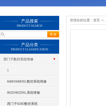
您现在的位置：
首页
>>
产品搜索
PRODUCT SEARCH
产品分类
PRODUCT CLASSIFICATION
西门子数控系统维修
1
840D/840DSL数控系统维修
802D/802DSL系统维修
西门子828D数控系统