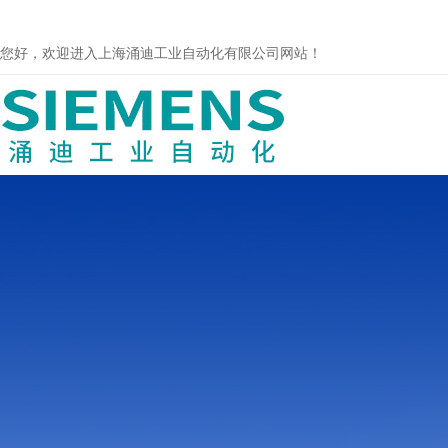
您好，欢迎进入上海涌迪工业自动化有限公司网站！