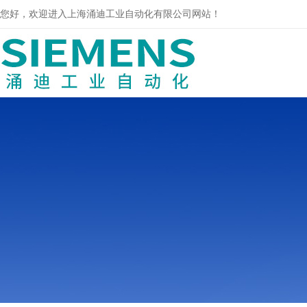
您好，欢迎进入上海涌迪工业自动化有限公司网站！