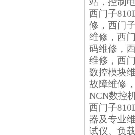
站，控制
西门子810
修，西门子8
维修，西门子
码维修，西门
维修，西
数控模块维修
故障维修
NCN数控
西门子81
器及专业
试仪、负