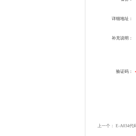
详细地址：
补充说明：
验证码：
上一个：
E-A03