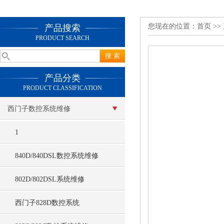
您现在的位置：
首页
>>
产品搜索
PRODUCT SEARCH
产品分类
PRODUCT CLASSIFICATION
西门子数控系统维修
1
840D/840DSL数控系统维修
802D/802DSL系统维修
西门子828D数控系统