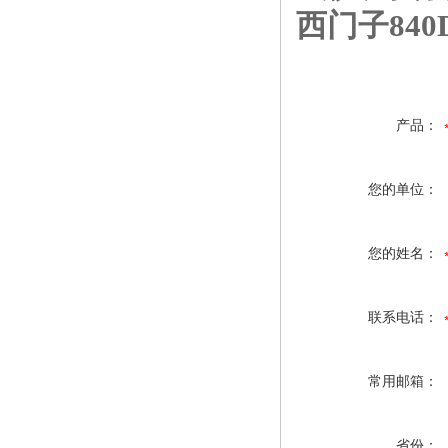
西门子84
产品：
您的单位：
您的姓名：
联系电话：
常用邮箱：
省份：