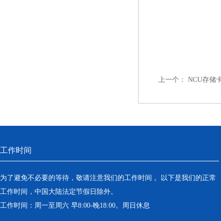
上一个：
NCU存储
工作时间
为了避免不必要的等待，敬请注意我们的工作时间 。以下是我们的正常
工作时间，中国大陆法定节假日除外。
工作时间：周一至周六 早8:00-晚18:00。周日休息