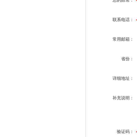
您的姓名：
联系电话：
常用邮箱：
省份：
详细地址：
补充说明：
验证码：