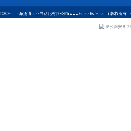
©2026 上海涌迪工业自动化有限公司(www.6ra80-6se70.com) 版权所
沪公网安备 310