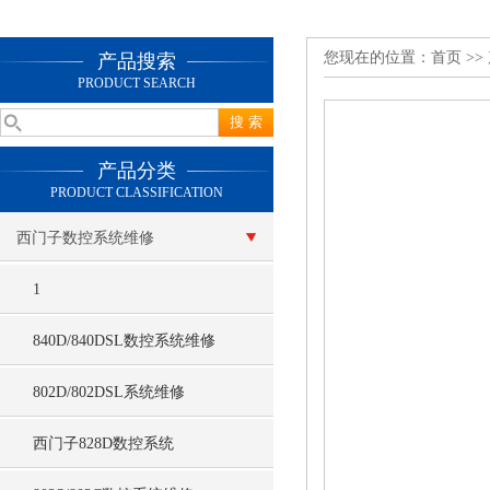
您现在的位置：
首页
>>
产品搜索
PRODUCT SEARCH
产品分类
PRODUCT CLASSIFICATION
西门子数控系统维修
1
840D/840DSL数控系统维修
802D/802DSL系统维修
西门子828D数控系统