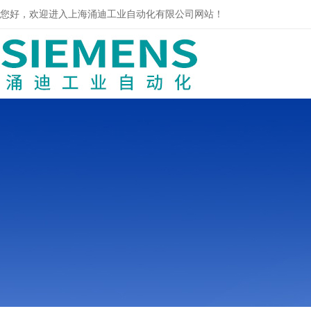
您好，欢迎进入上海涌迪工业自动化有限公司网站！