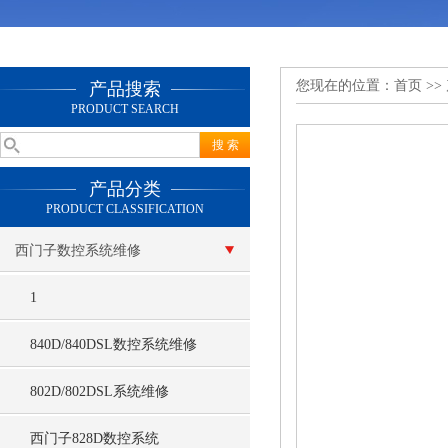
您现在的位置：
首页
>>
产品搜索
PRODUCT SEARCH
产品分类
PRODUCT CLASSIFICATION
西门子数控系统维修
1
840D/840DSL数控系统维修
802D/802DSL系统维修
西门子828D数控系统