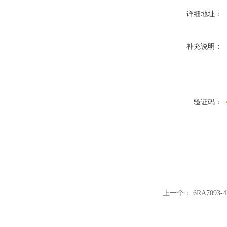
详细地址：
补充说明：
验证码：
上一个：
6RA709