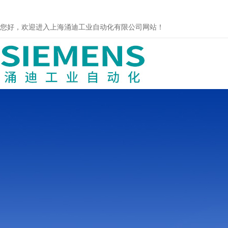
您好，欢迎进入上海涌迪工业自动化有限公司网站！