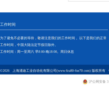
工作时间
为了避免不必要的等待，敬请注意我们的工作时间 。以下是我们的正常
工作时间，中国大陆法定节假日除外。
工作时间：周一至周六 早8:00-晚18:00。周日休息
©2026 上海涌迪工业自动化有限公司(www.6ra80-6se70.com) 版权所
沪公网安备 310