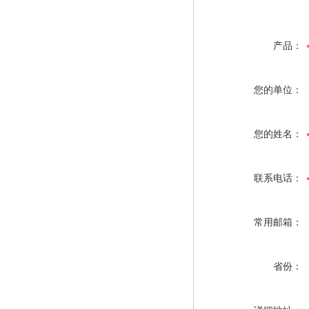
产品：
您的单位：
您的姓名：
联系电话：
常用邮箱：
省份：