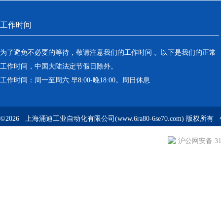
工作时间
为了避免不必要的等待，敬请注意我们的工作时间 。以下是我们的正常
工作时间，中国大陆法定节假日除外。
工作时间：周一至周六 早8:00-晚18:00。周日休息
©2026 上海涌迪工业自动化有限公司(www.6ra80-6se70.com) 版权所
沪公网安备 310