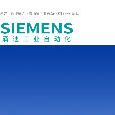
您好，欢迎进入上海涌迪工业自动化有限公司网站！