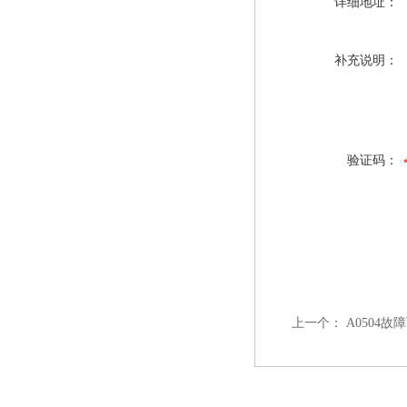
详细地址：
补充说明：
验证码：
上一个：
A0504故