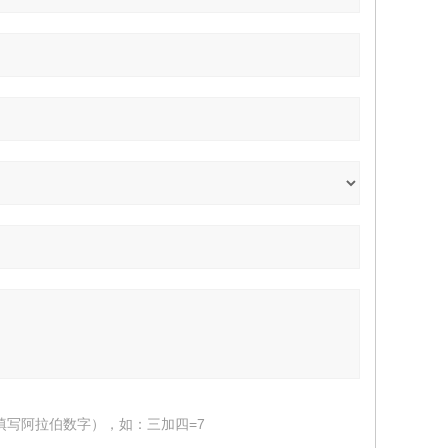
填写阿拉伯数字），如：三加四=7