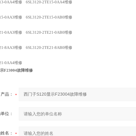
TE13-0AA4维修 6SL3120-2TE15-0AA4维修
TE15-0AA3维修 6SL3120-2TE15-0AB0维修
TE21-0AA3维修 6SL3120-2TE21-0AB0维修
E21-8AA3维修 6SL3120-2TE21-8AB0维修
TE21-0AA4维修
示F23004故障维修
产品：
的单位：
的姓名：