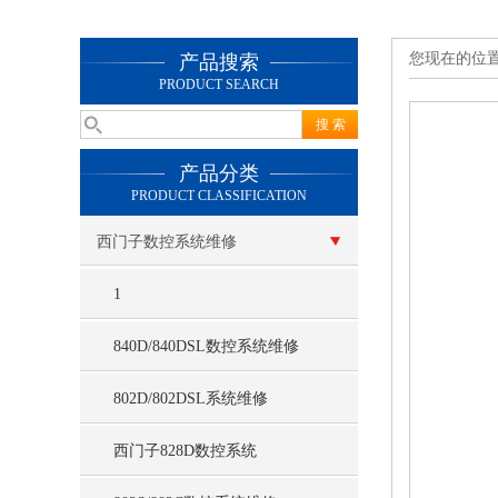
您现在的位
产品搜索
PRODUCT SEARCH
产品分类
PRODUCT CLASSIFICATION
西门子数控系统维修
1
840D/840DSL数控系统维修
802D/802DSL系统维修
西门子828D数控系统