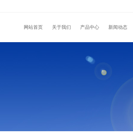
网站首页
关于我们
产品中心
新闻动态