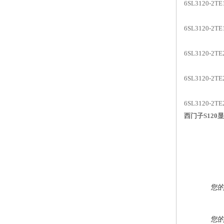
6SL3120-2
6SL3120-2
6SL3120-2
6SL3120-2T
6SL3120-2
西门子S120显
您
您