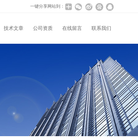
一键分享网站到：
技术文章
公司资质
在线留言
联系我们