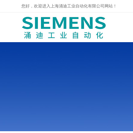
您好，欢迎进入上海涌迪工业自动化有限公司网站！