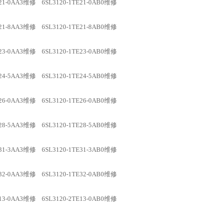
TE21-0AA3维修 6SL3120-1TE21-0AB0维修
TE21-8AA3维修 6SL3120-1TE21-8AB0维修
TE23-0AA3维修 6SL3120-1TE23-0AB0维修
TE24-5AA3维修 6SL3120-1TE24-5AB0维修
TE26-0AA3维修 6SL3120-1TE26-0AB0维修
TE28-5AA3维修 6SL3120-1TE28-5AB0维修
TE31-3AA3维修 6SL3120-1TE31-3AB0维修
TE32-0AA3维修 6SL3120-1TE32-0AB0维修
TE13-0AA3维修 6SL3120-2TE13-0AB0维修