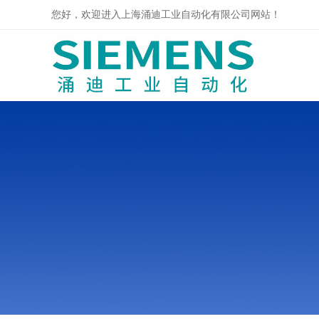
您好，欢迎进入上海涌迪工业自动化有限公司网站！