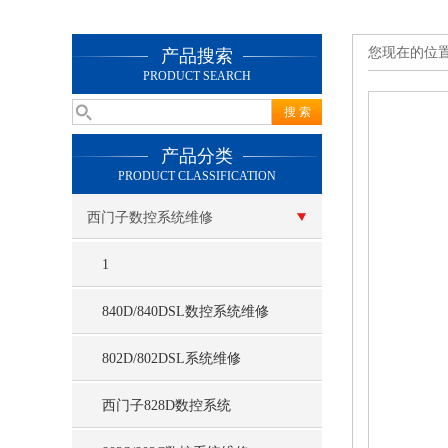
您现在的位
产品搜索
PRODUCT SEARCH
产品分类
PRODUCT CLASSIFICATION
西门子数控系统维修
1
840D/840DSL数控系统维修
802D/802DSL系统维修
西门子828D数控系统