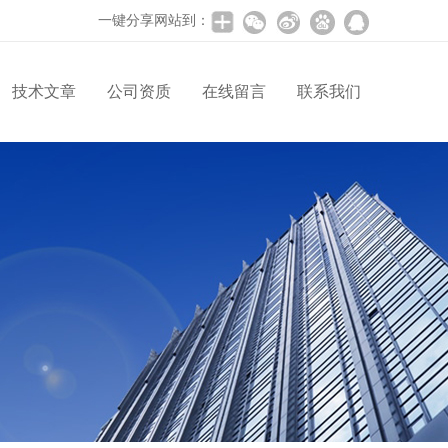
一键分享网站到：
技术文章
公司资质
在线留言
联系我们