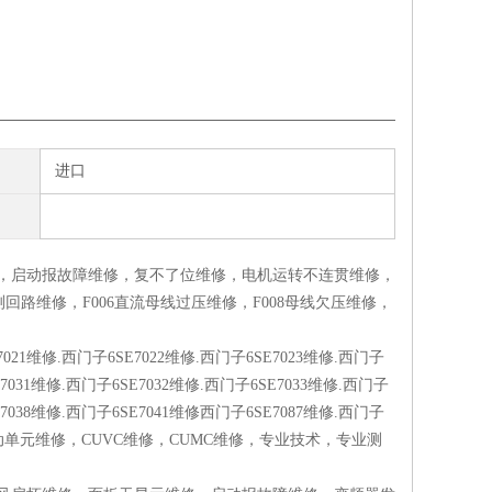
进口
修，启动报故障维修，复不了位维修，电机运转不连贯维修，
路维修，F006直流母线过压维修，F008母线欠压维修，
21维修.西门子6SE7022维修.西门子6SE7023维修.西门子
E7031维修.西门子6SE7032维修.西门子6SE7033维修.西门子
E7038维修.西门子6SE7041维修西门子6SE7087维修.西门子
修，制动单元维修，CUVC维修，CUMC维修，专业技术，专业测