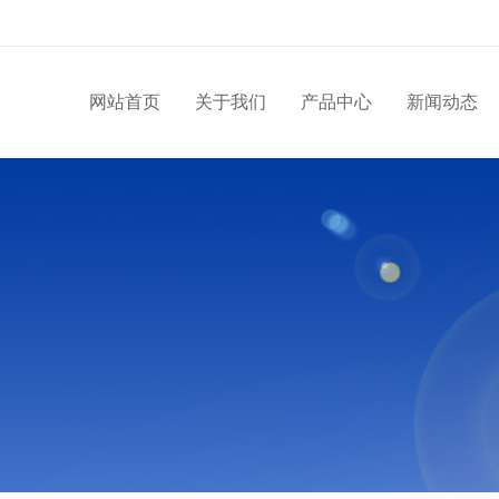
网站首页
关于我们
产品中心
新闻动态