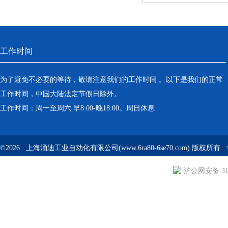
工作时间
为了避免不必要的等待，敬请注意我们的工作时间 。以下是我们的正常
工作时间，中国大陆法定节假日除外。
工作时间：周一至周六 早8:00-晚18:00。周日休息
©2026 上海涌迪工业自动化有限公司(www.6ra80-6se70.com) 版权所
沪公网安备 310