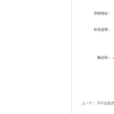
详细地址：
补充说明：
验证码：
上一个：
开不起机西