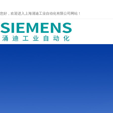
您好，欢迎进入上海涌迪工业自动化有限公司网站！