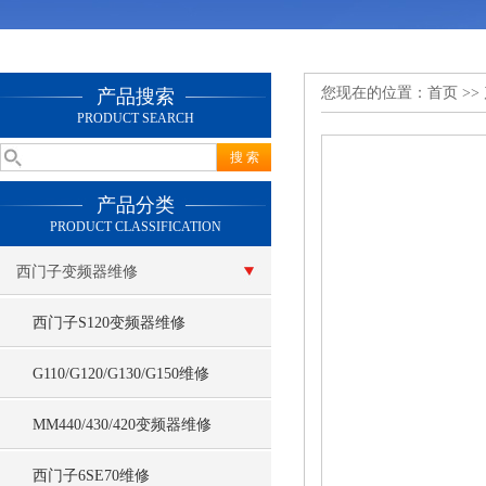
您现在的位置：
首页
>>
产品搜索
PRODUCT SEARCH
产品分类
PRODUCT CLASSIFICATION
西门子变频器维修
西门子S120变频器维修
G110/G120/G130/G150维修
MM440/430/420变频器维修
西门子6SE70维修