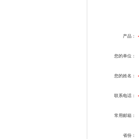
产品：
您的单位：
您的姓名：
联系电话：
常用邮箱：
省份：