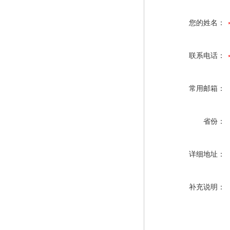
您的姓名：
联系电话：
常用邮箱：
省份：
详细地址：
补充说明：