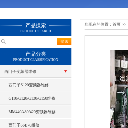
您现在的位置：
首页
>>
产品搜索
PRODUCT SEARCH
产品分类
PRODUCT CLASSIFICATION
西门子变频器维修
西门子S120变频器维修
G110/G120/G130/G150维修
MM440/430/420变频器维修
西门子6SE70维修