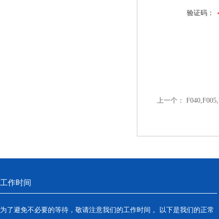
验证码：
上一个：
F040,F0
工作时间
为了避免不必要的等待，敬请注意我们的工作时间 。以下是我们的正常