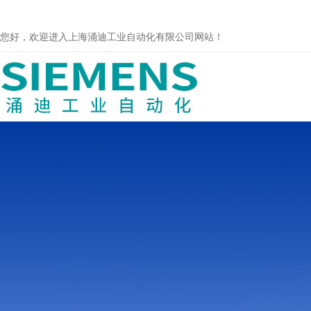
您好，欢迎进入上海涌迪工业自动化有限公司网站！