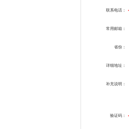
联系电话：
常用邮箱：
省份：
详细地址：
补充说明：
验证码：