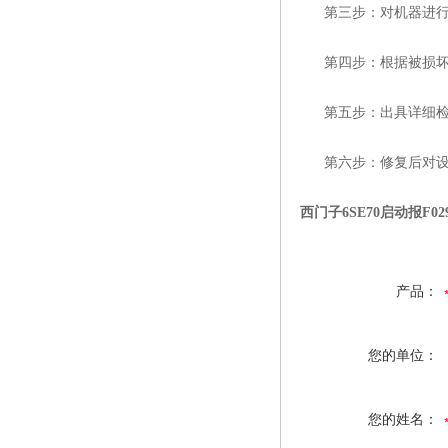
第三步：对机器进行全
第四步：根据被损坏器
第五步：出具详细检测
第六步：修复后对设备
西门子6SE70启动报F02
产品：
您的单位：
您的姓名：