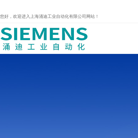
您好，欢迎进入上海涌迪工业自动化有限公司网站！