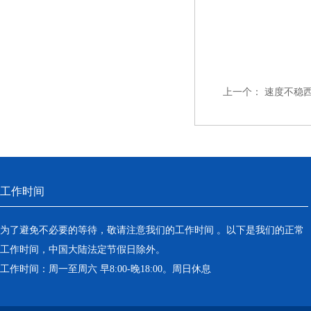
上一个：
速度不稳西
工作时间
为了避免不必要的等待，敬请注意我们的工作时间 。以下是我们的正常
工作时间，中国大陆法定节假日除外。
工作时间：周一至周六 早8:00-晚18:00。周日休息