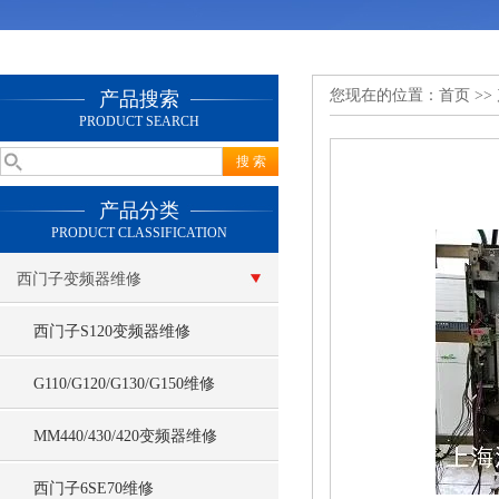
您现在的位置：
首页
>>
产品搜索
PRODUCT SEARCH
产品分类
PRODUCT CLASSIFICATION
西门子变频器维修
西门子S120变频器维修
G110/G120/G130/G150维修
MM440/430/420变频器维修
西门子6SE70维修