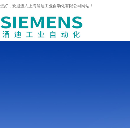
您好，欢迎进入上海涌迪工业自动化有限公司网站！