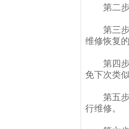
第二步：
第三步：
维修恢复
第四步：
免下次类
第五步：
行维修。