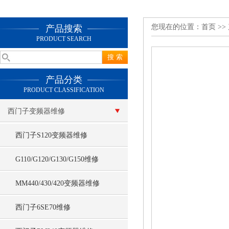
您现在的位置：
首页
>>
产品搜索
PRODUCT SEARCH
产品分类
PRODUCT CLASSIFICATION
西门子变频器维修
西门子S120变频器维修
G110/G120/G130/G150维修
MM440/430/420变频器维修
西门子6SE70维修