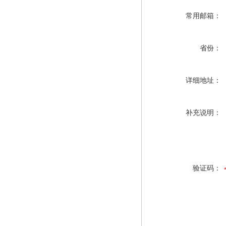
常用邮箱：
省份：
详细地址：
补充说明：
验证码：