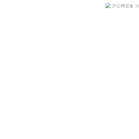
沪公网安备 310