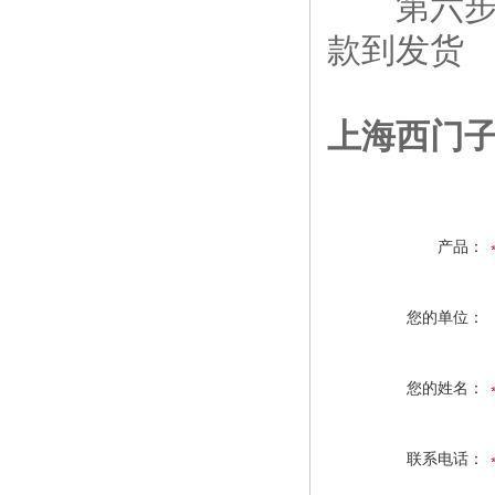
第六步：
款到发货
上海西门子
产品：
您的单位：
您的姓名：
联系电话：