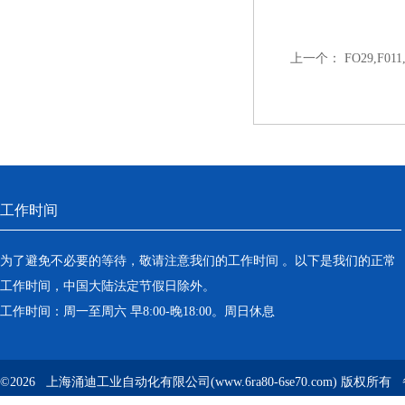
上一个：
FO29,F
工作时间
为了避免不必要的等待，敬请注意我们的工作时间 。以下是我们的正常
工作时间，中国大陆法定节假日除外。
工作时间：周一至周六 早8:00-晚18:00。周日休息
©2026 上海涌迪工业自动化有限公司(www.6ra80-6se70.com) 版权所