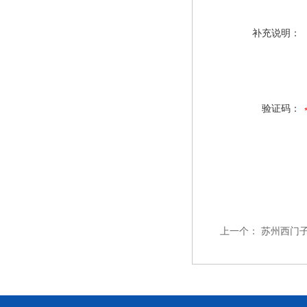
补充说明：
验证码：
上一个：
苏州西门子变