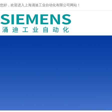
您好，欢迎进入上海涌迪工业自动化有限公司网站！