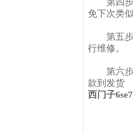
第四步：
免下次类
第五步：
行维修。
第六步：
款到发货
西门子6s