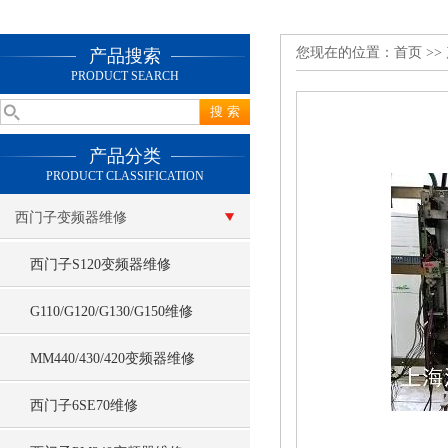
您现在的位置：
首页
>>
产品搜索
PRODUCT SEARCH
产品分类
PRODUCT CLASSIFICATION
西门子变频器维修
西门子S120变频器维修
G110/G120/G130/G150维修
MM440/430/420变频器维修
西门子6SE70维修