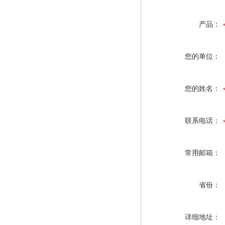
产品：
您的单位：
您的姓名：
联系电话：
常用邮箱：
省份：
详细地址：