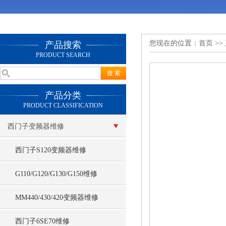
您现在的位置：
首页
>>
产品搜索
PRODUCT SEARCH
产品分类
PRODUCT CLASSIFICATION
西门子变频器维修
西门子S120变频器维修
G110/G120/G130/G150维修
MM440/430/420变频器维修
西门子6SE70维修