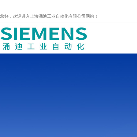
您好，欢迎进入上海涌迪工业自动化有限公司网站！