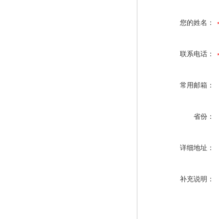
您的姓名：
联系电话：
常用邮箱：
省份：
详细地址：
补充说明：