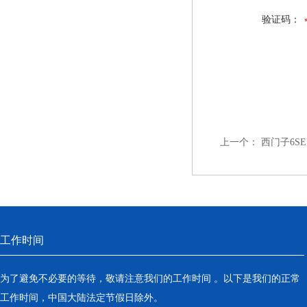
验证码：
上一个：
西门子6S
工作时间
为了避免不必要的等待，敬请注意我们的工作时间 。以下是我们的正常
工作时间，中国大陆法定节假日除外。