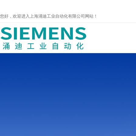
您好，欢迎进入上海涌迪工业自动化有限公司网站！