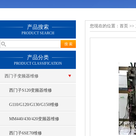
您现在的位置：
首页
>>
产品搜索
PRODUCT SEARCH
产品分类
PRODUCT CLASSIFICATION
西门子变频器维修
西门子S120变频器维修
G110/G120/G130/G150维修
MM440/430/420变频器维修
西门子6SE70维修