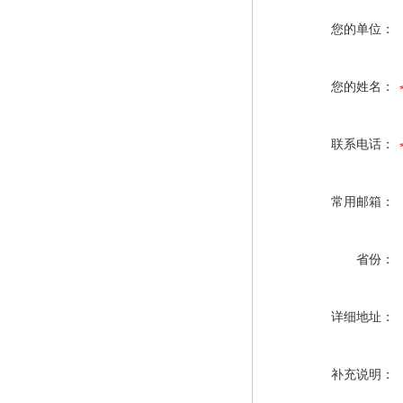
您的单位：
您的姓名：
联系电话：
常用邮箱：
省份：
详细地址：
补充说明：