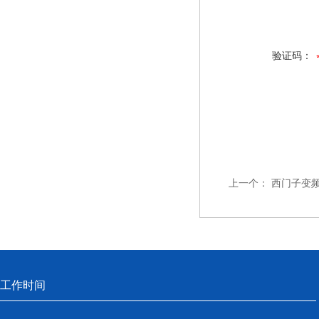
验证码：
上一个：
西门子变频器
工作时间