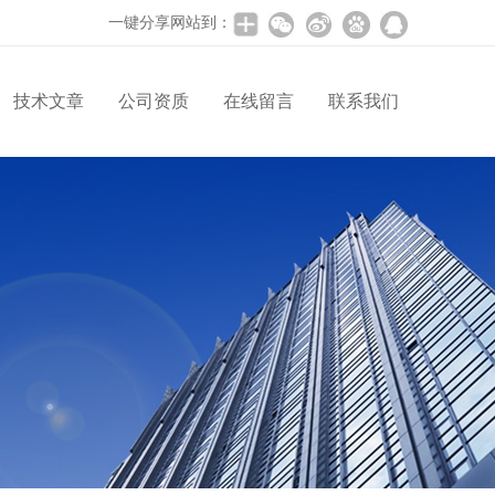
一键分享网站到：
技术文章
公司资质
在线留言
联系我们