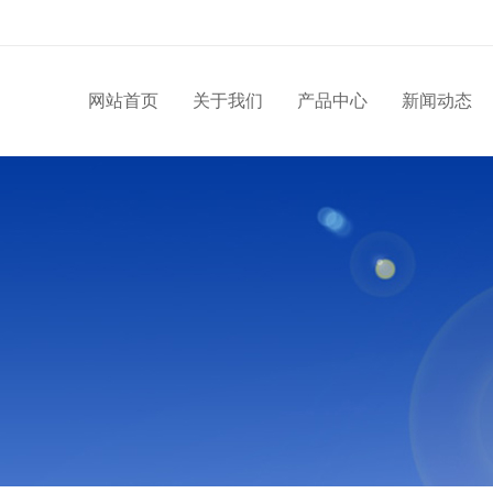
网站首页
关于我们
产品中心
新闻动态