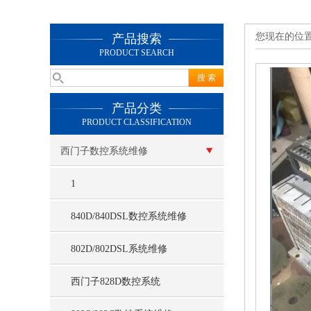
您现在的位
产品搜索
PRODUCT SEARCH
产品分类
PRODUCT CLASSIFICATION
西门子数控系统维修
1
840D/840DSL数控系统维修
802D/802DSL系统维修
西门子828D数控系统