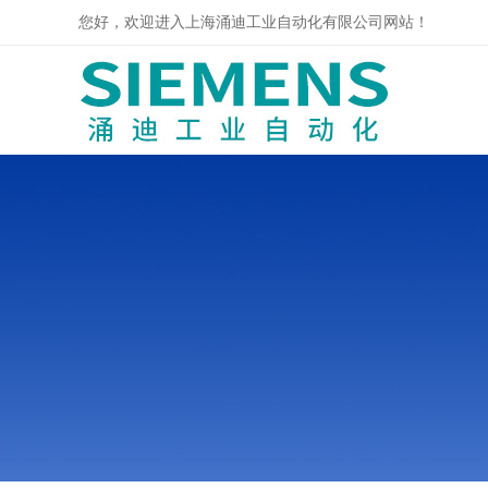
您好，欢迎进入上海涌迪工业自动化有限公司网站！