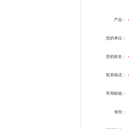
产品：
您的单位：
您的姓名：
联系电话：
常用邮箱：
省份：