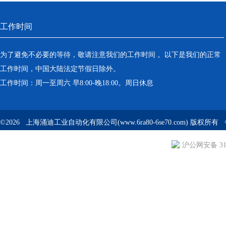
工作时间
为了避免不必要的等待，敬请注意我们的工作时间 。以下是我们的正常
工作时间，中国大陆法定节假日除外。
工作时间：周一至周六 早8:00-晚18:00。周日休息
©2026 上海涌迪工业自动化有限公司(www.6ra80-6se70.com) 版权所
沪公网安备 310