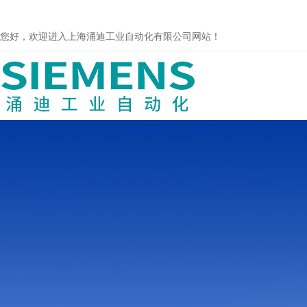
您好，欢迎进入上海涌迪工业自动化有限公司网站！