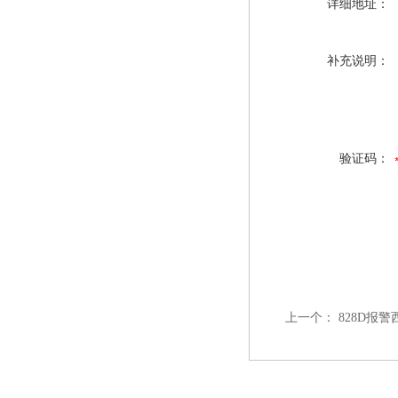
详细地址：
补充说明：
验证码：
上一个：
828D报