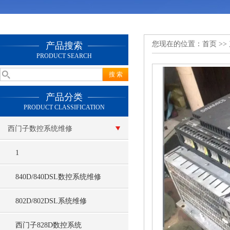
您现在的位置：
首页
>>
产品搜索
PRODUCT SEARCH
产品分类
PRODUCT CLASSIFICATION
西门子数控系统维修
1
840D/840DSL数控系统维修
802D/802DSL系统维修
西门子828D数控系统