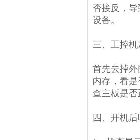
否接反，导
设备。
三、工控机
首先去掉外
内存，看是
查主板是否
四、开机后