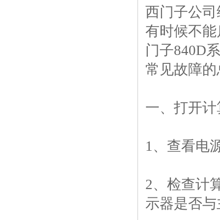
西门子公司
有时候不能启
门子840D
常见故障的
一、打开计
1、查看电
2、检查计
示器是否与