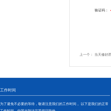
验证码：
上一个：
当天修好西
工作时间
为了避免不必要的等待，敬请注意我们的工作时间 。以下是我们的正常
工作时间，中国大陆法定节假日除外。