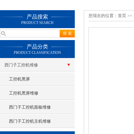
您现在的位置：
首页
>>
产品搜索
PRODUCT SEARCH
产品分类
PRODUCT CLASSIFICATION
西门子工控机维修
工控机黑屏
工控机黑屏维修
西门子工控机面板维修
西门子工控机主机维修
查看更多 >>