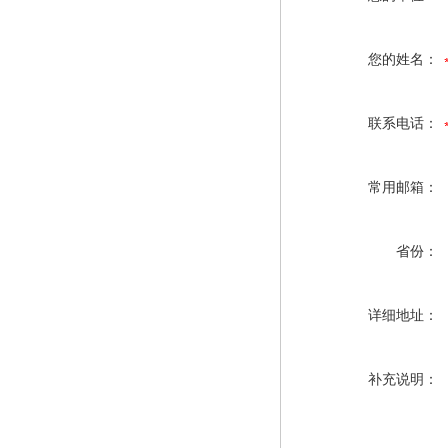
您的姓名：
联系电话：
常用邮箱：
省份：
详细地址：
补充说明：