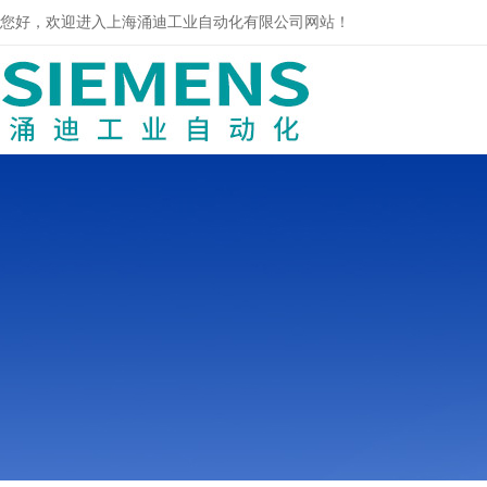
您好，欢迎进入上海涌迪工业自动化有限公司网站！