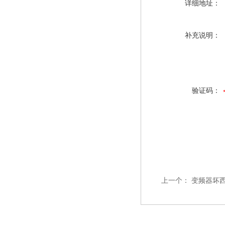
详细地址：
补充说明：
验证码：
上一个：
变频器坏西