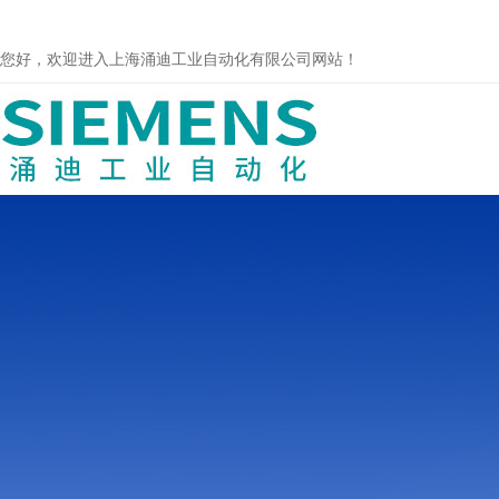
您好，欢迎进入上海涌迪工业自动化有限公司网站！