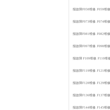
报故障F058维修. F059维修. 
报故障F073维修. F074维修. 
报故障F081维修. F082维修. 
报故障F097维修. F098维修. 
报故障 F109维修. F110维修.
报故障F119维修. F121维修. 
报故障F128维修. F129维修. 
报故障F136维修. F137维修. 
报故障F144维修. F145维修. 