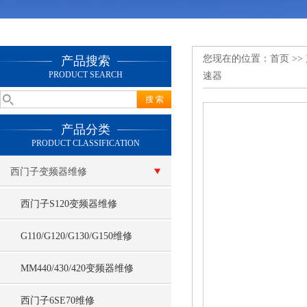
您现在的位置：
首页
>>
产品搜索
PRODUCT SEARCH
速器
产品分类
PRODUCT CLASSIFICATION
西门子变频器维修
西门子S120变频器维修
G110/G120/G130/G150维修
MM440/430/420变频器维修
西门子6SE70维修