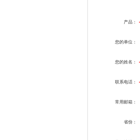
产品：
您的单位：
您的姓名：
联系电话：
常用邮箱：
省份：