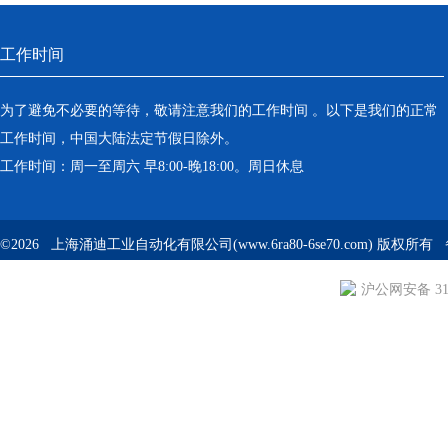
工作时间
为了避免不必要的等待，敬请注意我们的工作时间 。以下是我们的正常
工作时间，中国大陆法定节假日除外。
工作时间：周一至周六 早8:00-晚18:00。周日休息
©2026 上海涌迪工业自动化有限公司(www.6ra80-6se70.com) 版权所
沪公网安备 310