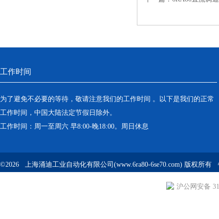
工作时间
为了避免不必要的等待，敬请注意我们的工作时间 。以下是我们的正常
工作时间，中国大陆法定节假日除外。
工作时间：周一至周六 早8:00-晚18:00。周日休息
©2026 上海涌迪工业自动化有限公司(www.6ra80-6se70.com) 版权所
沪公网安备 310