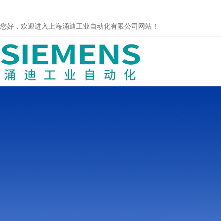
您好，欢迎进入上海涌迪工业自动化有限公司网站！