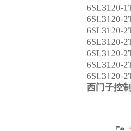
6SL3120
6SL3120
6SL3120
6SL3120
6SL3120
6SL3120-
6SL3120-
西门子控制
产品：