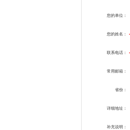
您的单位：
您的姓名：
联系电话：
常用邮箱：
省份：
详细地址：
补充说明：