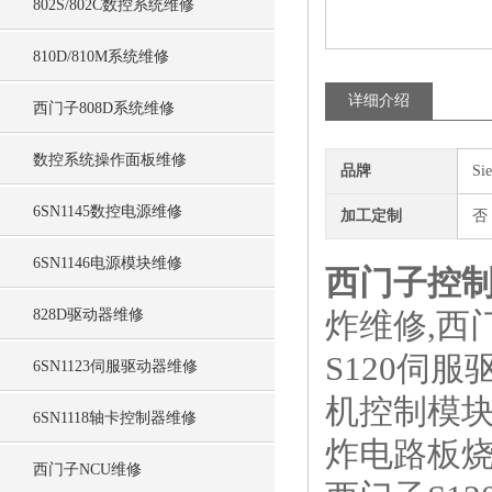
802S/802C数控系统维修
810D/810M系统维修
详细介绍
西门子808D系统维修
数控系统操作面板维修
品牌
Si
6SN1145数控电源维修
加工定制
否
6SN1146电源模块维修
西门子控制
828D驱动器维修
炸维修,西
S120伺服
6SN1123伺服驱动器维修
机控制模块
6SN1118轴卡控制器维修
炸电路板
西门子NCU维修