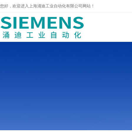
您好，欢迎进入上海涌迪工业自动化有限公司网站！