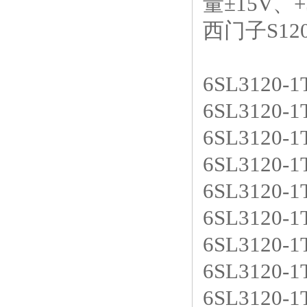
量±15V、
西门子S1
6SL3120
6SL3120
6SL3120
6SL3120
6SL3120
6SL3120
6SL3120
6SL3120
6SL3120