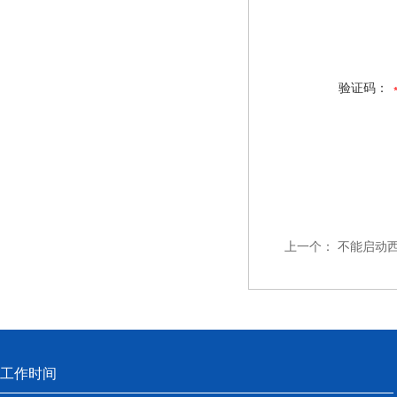
验证码：
上一个：
不能启动西
工作时间