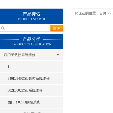
您现在的位置：
首页
>>
产品搜索
PRODUCT SEARCH
产品分类
PRODUCT CLASSIFICATION
西门子数控系统维修
1
840D/840DSL数控系统维修
802D/802DSL系统维修
西门子828D数控系统