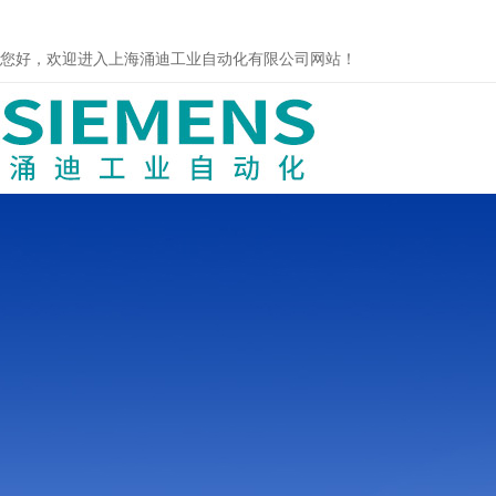
您好，欢迎进入上海涌迪工业自动化有限公司网站！