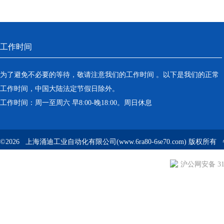
工作时间
为了避免不必要的等待，敬请注意我们的工作时间 。以下是我们的正常
工作时间，中国大陆法定节假日除外。
工作时间：周一至周六 早8:00-晚18:00。周日休息
©2026 上海涌迪工业自动化有限公司(www.6ra80-6se70.com) 版权所
沪公网安备 310