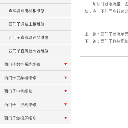
加快时过电流量。当负
直流调速电源板维修
快，点一下的同歩转速
西门子调速主板维修
上一篇：
西门子整流单
西门子直流调速器维修
下一篇：
西门子数控系统
西门子直流控制器维修
西门子数控系统维修
西门子变频器维修
西门子电机维修
西门子工控机维修
西门子触摸屏维修