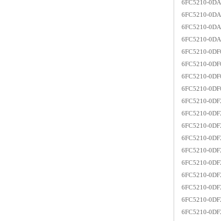
6FC5210-0D
6FC5210-0D
6FC5210-0D
6FC5210-0D
6FC5210-0D
6FC5210-0D
6FC5210-0D
6FC5210-0D
6FC5210-0D
6FC5210-0D
6FC5210-0D
6FC5210-0D
6FC5210-0D
6FC5210-0D
6FC5210-0D
6FC5210-0D
6FC5210-0D
6FC5210-0D