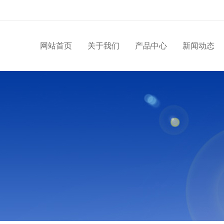
网站首页
关于我们
产品中心
新闻动态