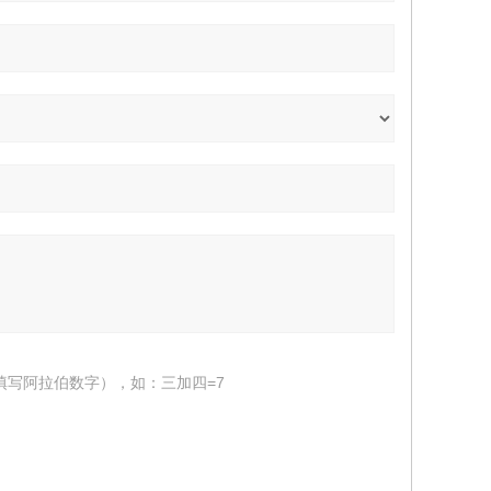
填写阿拉伯数字），如：三加四=7