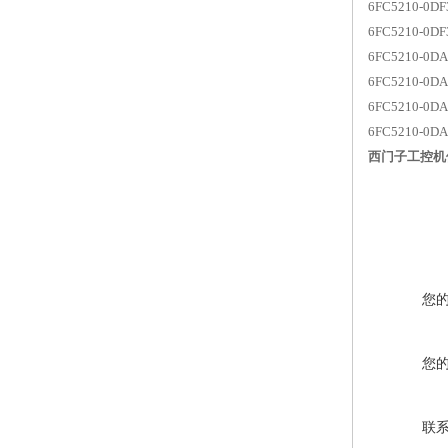
6FC5210-0D
6FC5210-0DF
6FC5210-0D
6FC5210-0D
6FC5210-0D
6FC5210-0D
西门子工控机
您
您
联