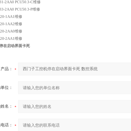
F31-2AA0 PCU50.3-C维修
33-2AA0 PCU50.3-P维修
A20-1AA1维修
A20-1AA2维修
A20-2AA0维修
A20-2AA1维修
停在启动界面卡死
产品：
的单位：
的姓名：
系电话：