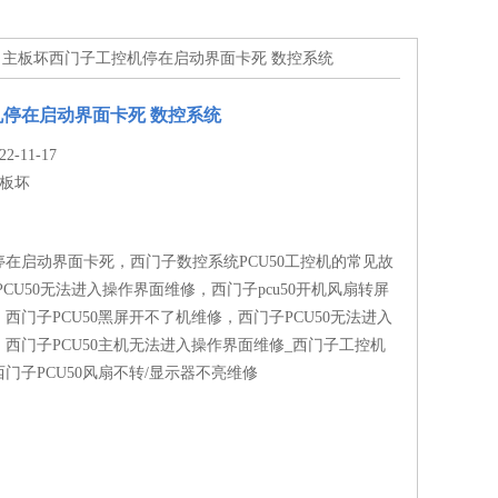
> 主板坏西门子工控机停在启动界面卡死 数控系统
停在启动界面卡死 数控系统
-11-17
板坏
在启动界面卡死，西门子数控系统PCU50工控机的常见故
PCU50无法进入操作界面维修，西门子pcu50开机风扇转屏
西门子PCU50黑屏开不了机维修，西门子PCU50无法进入
西门子PCU50主机无法进入操作界面维修_西门子工控机
门子PCU50风扇不转/显示器不亮维修