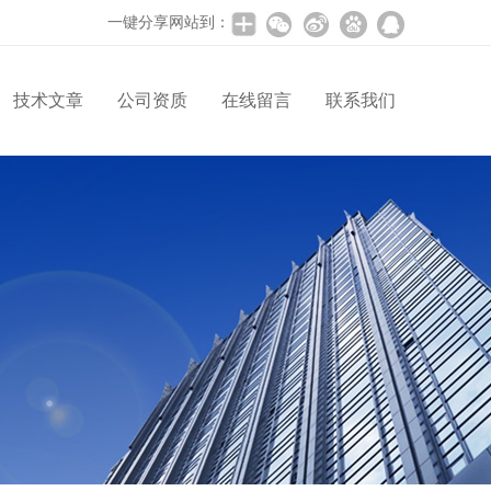
一键分享网站到：
技术文章
公司资质
在线留言
联系我们