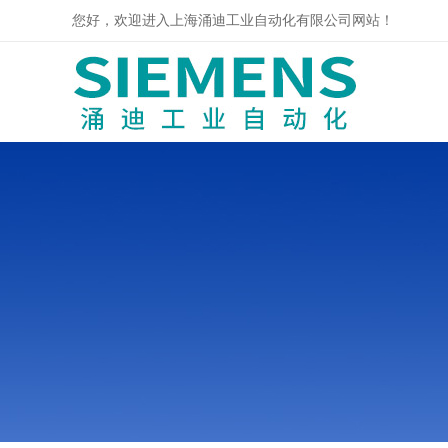
您好，欢迎进入上海涌迪工业自动化有限公司网站！