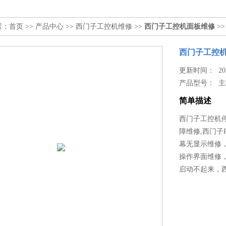
置：
首页
>>
产品中心
>>
西门子工控机维修
>>
西门子工控机面板维修
>
西门子工控机
更新时间： 2022
产品型号：
主
简单描述
西门子工控机停
障维修,西门子
幕无显示维修，
操作界面维修，
启动不起来，西