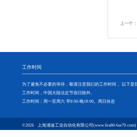
上一个
工作时间
为了避免不必要的等待，敬请注意我们的工作时间 。以下是
工作时间，中国大陆法定节假日除外。
工作时间：周一至周六 早8:00-晚18:00。周日休息
©2026 上海涌迪工业自动化有限公司(www.6ra80-6se70.c