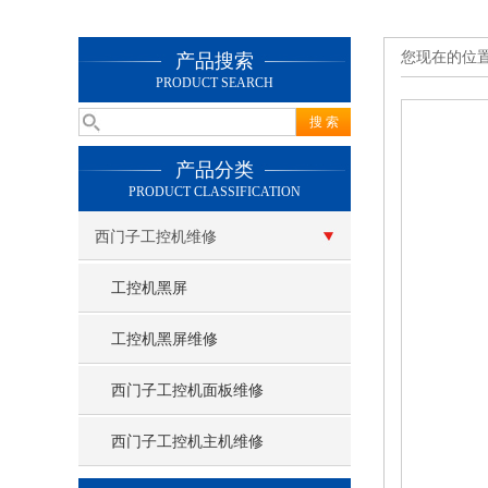
您现在的位
产品搜索
PRODUCT SEARCH
产品分类
PRODUCT CLASSIFICATION
西门子工控机维修
工控机黑屏
工控机黑屏维修
西门子工控机面板维修
西门子工控机主机维修
查看更多 >>