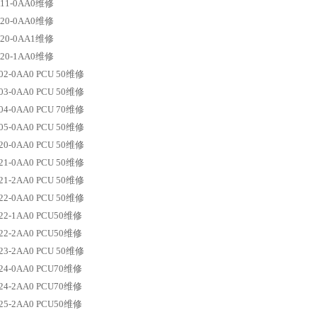
A11-0AA0维修
A20-0AA0维修
A20-0AA1维修
A20-1AA0维修
F02-0AA0 PCU 50维修
F03-0AA0 PCU 50维修
F04-0AA0 PCU 70维修
F05-0AA0 PCU 50维修
F20-0AA0 PCU 50维修
F21-0AA0 PCU 50维修
F21-2AA0 PCU 50维修
F22-0AA0 PCU 50维修
F22-1AA0 PCU50维修
F22-2AA0 PCU50维修
F23-2AA0 PCU 50维修
F24-0AA0 PCU70维修
F24-2AA0 PCU70维修
F25-2AA0 PCU50维修