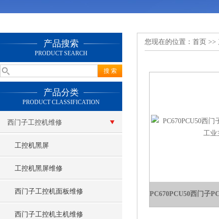
您现在的位置：
首页
>>
产品搜索
PRODUCT SEARCH
产品分类
PRODUCT CLASSIFICATION
西门子工控机维修
工控机黑屏
工控机黑屏维修
西门子工控机面板维修
西门子工控机主机维修