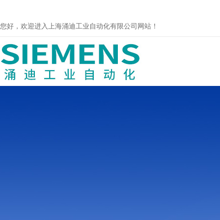
您好，欢迎进入上海涌迪工业自动化有限公司网站！