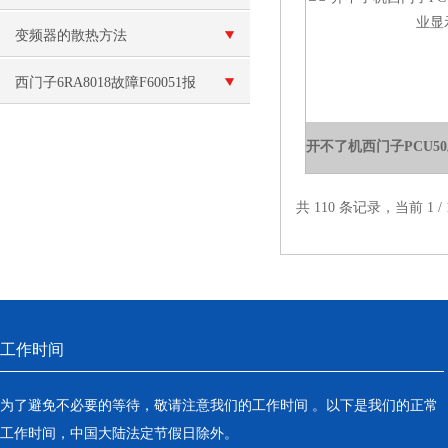
变频器的散热方法
西门子6RA8018故障F60051报
警维修
共 110 条记录，当前 1 
工作时间
为了避免不必要的等待，敬请注意我们的工作时间 。以下是我们的正常
工作时间，中国大陆法定节假日除外。