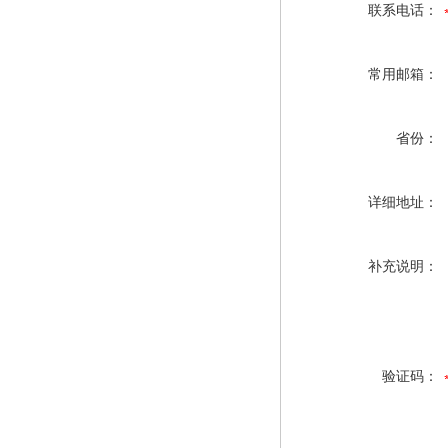
联系电话：
常用邮箱：
省份：
详细地址：
补充说明：
验证码：