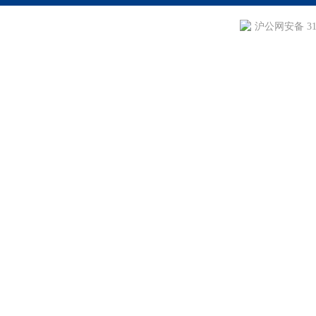
沪公网安备 310