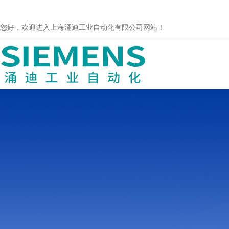
您好，欢迎进入上海涌迪工业自动化有限公司网站！