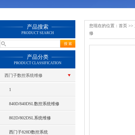
您现在的位置：
首页
>>
产品搜索
PRODUCT SEARCH
修
产品分类
PRODUCT CLASSIFICATION
西门子数控系统维修
1
840D/840DSL数控系统维修
802D/802DSL系统维修
西门子828D数控系统