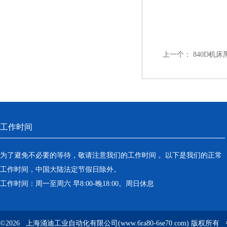
上一个：
840D机
工作时间
为了避免不必要的等待，敬请注意我们的工作时间 。以下是我们的正常
工作时间，中国大陆法定节假日除外。
工作时间：周一至周六 早8:00-晚18:00。周日休息
©2026 上海涌迪工业自动化有限公司(www.6ra80-6se70.com) 版权所