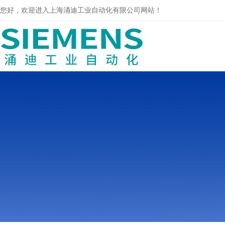
您好，欢迎进入上海涌迪工业自动化有限公司网站！