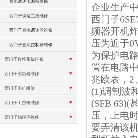
直流调速电源板维修
企业生产
西门子调速主板维修
西门子6SE
频器开机炸
西门子直流调速器维修
压为近于0
西门子直流控制器维修
为保护电路
西门子数控系统维修
管在电路中
西门子变频器维修
兆欧表，2
西门子电机维修
(1)调制
(SFB 6
西门子工控机维修
压，上电时
西门子触摸屏维修
要弄清该机