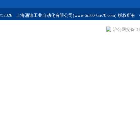
©2026 上海涌迪工业自动化有限公司(www.6ra80-6se70.com) 版权所
沪公网安备 310