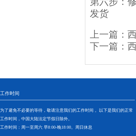
第六步：
发货
上一篇：
西
下一篇：
西
工作时间
为了避免不必要的等待，敬请注意我们的工作时间 。以下是我们的正常
工作时间，中国大陆法定节假日除外。
工作时间：周一至周六 早8:00-晚18:00。周日休息