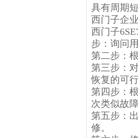
具有周期
西门子企
西门子6S
步：询问
第二步：
第三步：
恢复的可
第四步：
次类似故
第五步：
修。