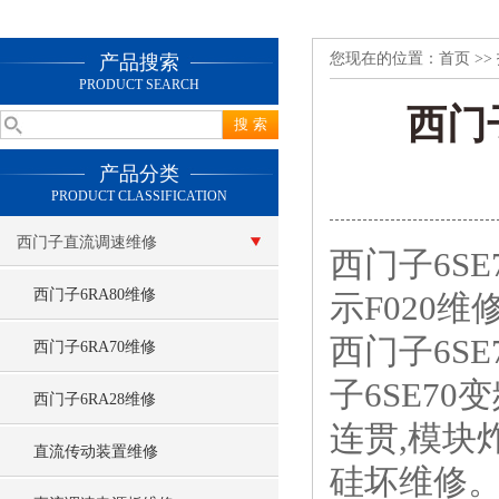
您现在的位置：
首页
>>
产品搜索
PRODUCT SEARCH
西门
产品分类
PRODUCT CLASSIFICATION
西门子直流调速维修
西门子6SE
西门子6RA80维修
示F020维
西门子6S
西门子6RA70维修
子6SE7
西门子6RA28维修
连贯,模块炸
直流传动装置维修
硅坏维修。