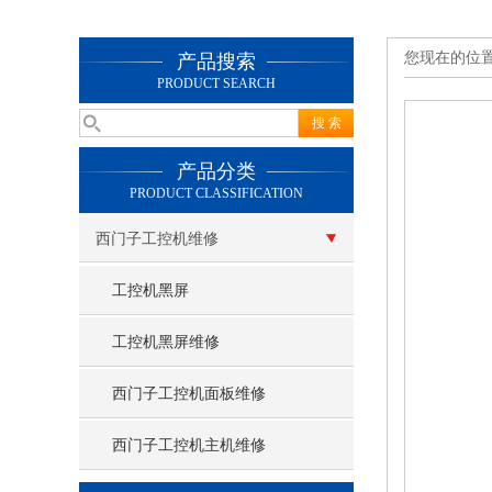
您现在的位
产品搜索
PRODUCT SEARCH
产品分类
PRODUCT CLASSIFICATION
西门子工控机维修
工控机黑屏
工控机黑屏维修
西门子工控机面板维修
西门子工控机主机维修
查看更多 >>