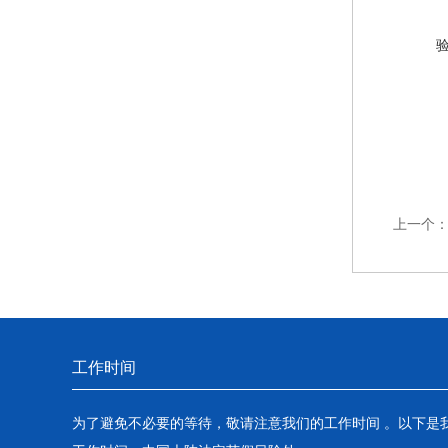
上一个
工作时间
为了避免不必要的等待，敬请注意我们的工作时间 。以下是