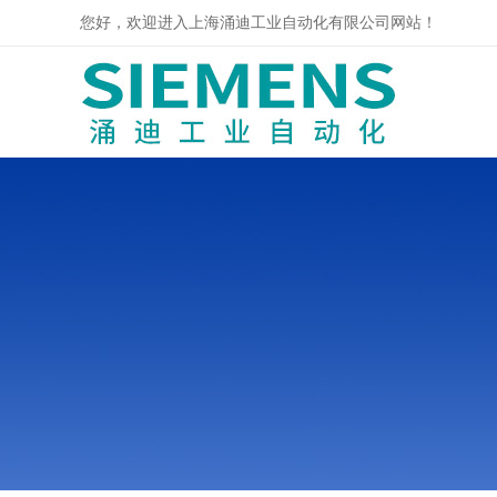
您好，欢迎进入上海涌迪工业自动化有限公司网站！