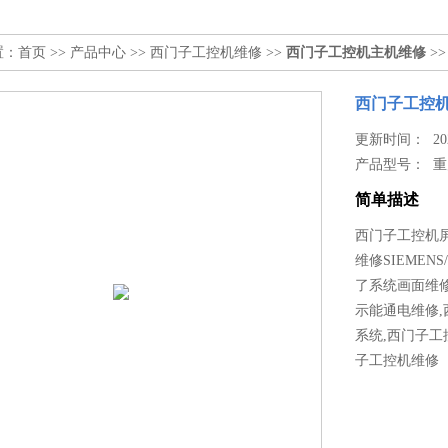
置：
首页
>>
产品中心
>>
西门子工控机维修
>>
西门子工控机主机维修
>
西门子工控机
更新时间： 2022
产品型号：
重
简单描述
西门子工控机
维修SIEME
了系统画面维
示能通电维修
系统,西门子工
子工控机维修