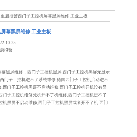
> 重启报警西门子工控机屏幕黑屏维修 工业主板
屏幕黑屏维修 工业主板
-10-23
启报警
屏幕黑屏维修，西门子工控机黑屏,西门子工控机黑屏无显示
NS/西门子工控机进不了系统维修,德国西门子工控机启动进不
修,西门子工控机黑屏不启动维修,西门子工控机开机没有显
,西门子工控机维修死机开不了机维修,西门子工控机进不了
控机黑屏不启动维修,西门子工控机黑屏或者开不了机 西门