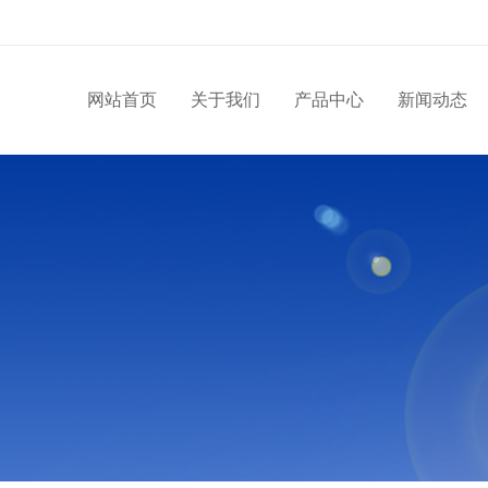
网站首页
关于我们
产品中心
新闻动态