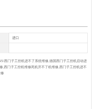
进口
NS/西门子工控机进不了系统维修,德国西门子工控机启动进
修,西门子工控机维修死机开不了机维修,西门子工控机进不
维修