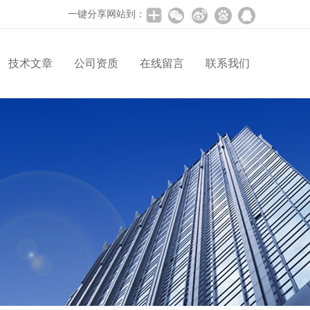
一键分享网站到：
技术文章
公司资质
在线留言
联系我们