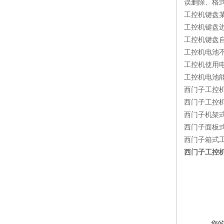
误删除、格
工控机键盘
工控机键盘进
工控机键盘
工控机电池不
工控机使用
工控机电池
西门子工控
西门子工控机
西门子机架式工控
西门子面板式工控
西门子箱式工控
西门子工控
您