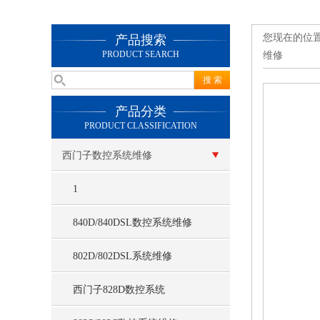
您现在的位
产品搜索
PRODUCT SEARCH
维修
产品分类
PRODUCT CLASSIFICATION
西门子数控系统维修
1
840D/840DSL数控系统维修
802D/802DSL系统维修
西门子828D数控系统