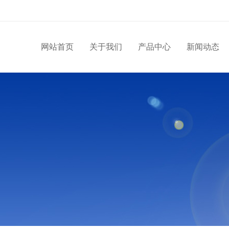
网站首页
关于我们
产品中心
新闻动态