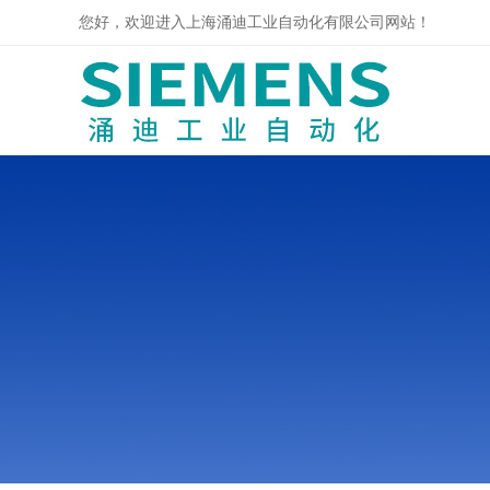
您好，欢迎进入上海涌迪工业自动化有限公司网站！