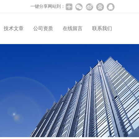
一键分享网站到：
技术文章
公司资质
在线留言
联系我们