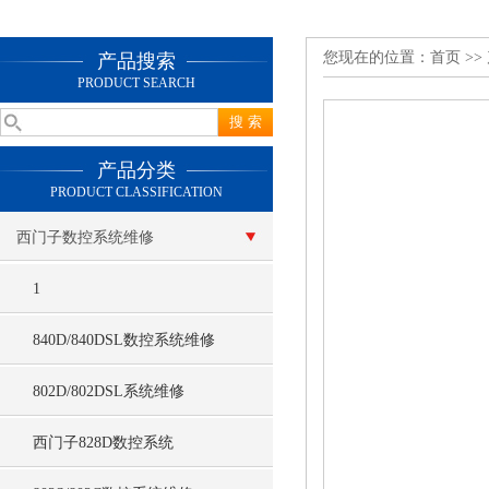
您现在的位置：
首页
>>
产品搜索
PRODUCT SEARCH
产品分类
PRODUCT CLASSIFICATION
西门子数控系统维修
1
840D/840DSL数控系统维修
802D/802DSL系统维修
西门子828D数控系统