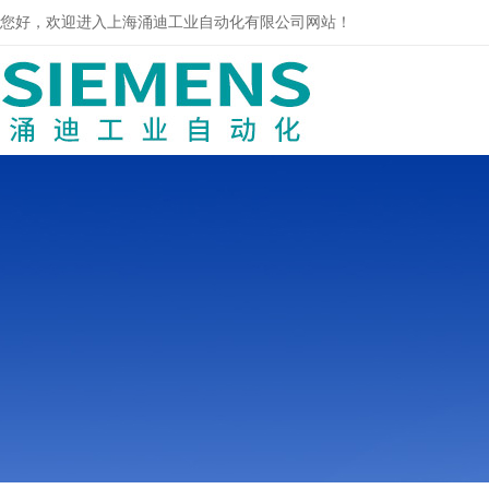
您好，欢迎进入上海涌迪工业自动化有限公司网站！