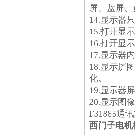
屏、蓝屏、
14.显示
15.打开
16.打开
17.显示
18.显示
化。
19.显示
20.显示
F31885
西门子电机模