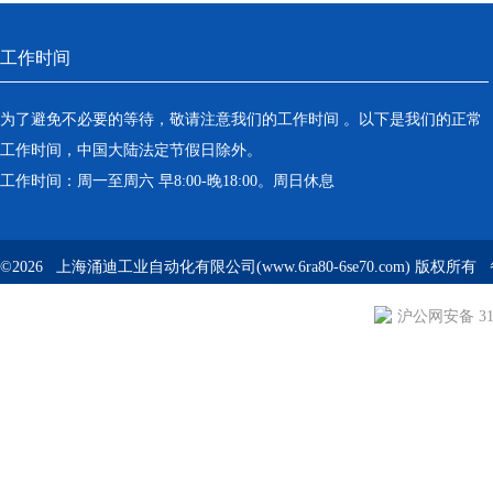
工作时间
为了避免不必要的等待，敬请注意我们的工作时间 。以下是我们的正常
工作时间，中国大陆法定节假日除外。
工作时间：周一至周六 早8:00-晚18:00。周日休息
©2026 上海涌迪工业自动化有限公司(www.6ra80-6se70.com) 版权所
沪公网安备 310