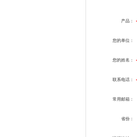
产品：
您的单位：
您的姓名：
联系电话：
常用邮箱：
省份：