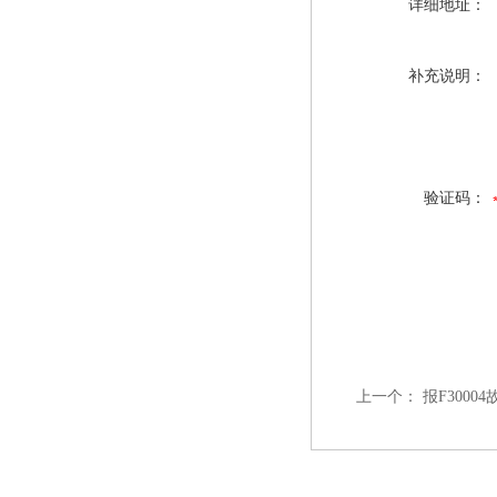
详细地址：
补充说明：
验证码：
上一个：
报F3000