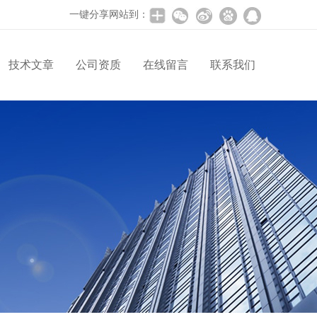
一键分享网站到：
技术文章
公司资质
在线留言
联系我们