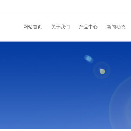
网站首页
关于我们
产品中心
新闻动态