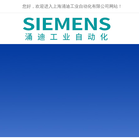
您好，欢迎进入上海涌迪工业自动化有限公司网站！