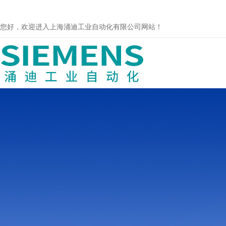
您好，欢迎进入上海涌迪工业自动化有限公司网站！