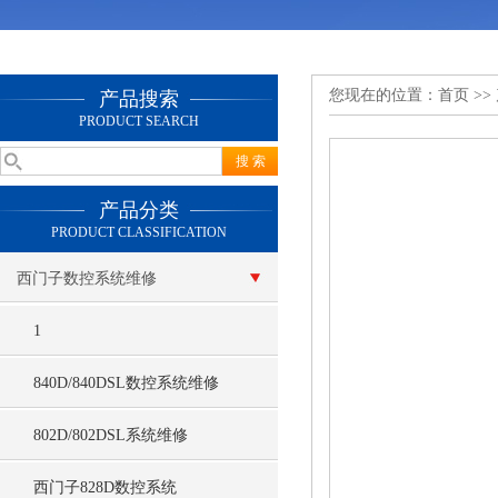
您现在的位置：
首页
>>
产品搜索
PRODUCT SEARCH
产品分类
PRODUCT CLASSIFICATION
西门子数控系统维修
1
840D/840DSL数控系统维修
802D/802DSL系统维修
西门子828D数控系统