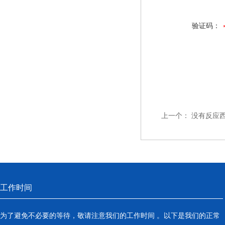
验证码：
上一个：
没有反应
工作时间
为了避免不必要的等待，敬请注意我们的工作时间 。以下是我们的正常