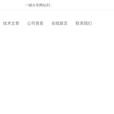
一键分享网站到：
技术文章
公司资质
在线留言
联系我们