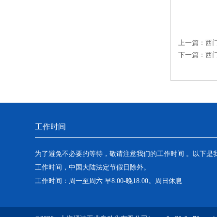
上一篇：
西
下一篇：
西
工作时间
为了避免不必要的等待，敬请注意我们的工作时间 。以下是
工作时间，中国大陆法定节假日除外。
工作时间：周一至周六 早8:00-晚18:00。周日休息