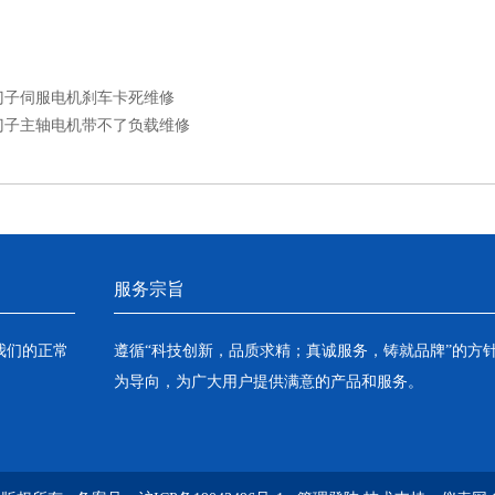
门子伺服电机刹车卡死维修
门子主轴电机带不了负载维修
服务宗旨
我们的正常
遵循“科技创新，品质求精；真诚服务，铸就品牌”的方
为导向，为广大用户提供满意的产品和服务。