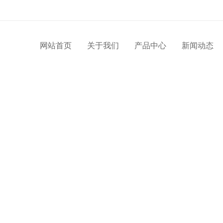
网站首页
关于我们
产品中心
新闻动态