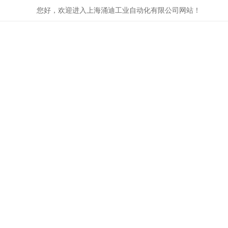
您好，欢迎进入上海涌迪工业自动化有限公司网站！