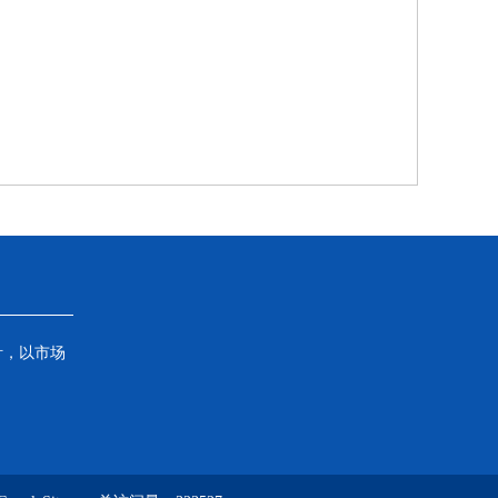
针，以市场