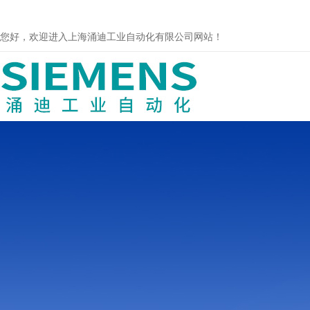
您好，欢迎进入上海涌迪工业自动化有限公司网站！