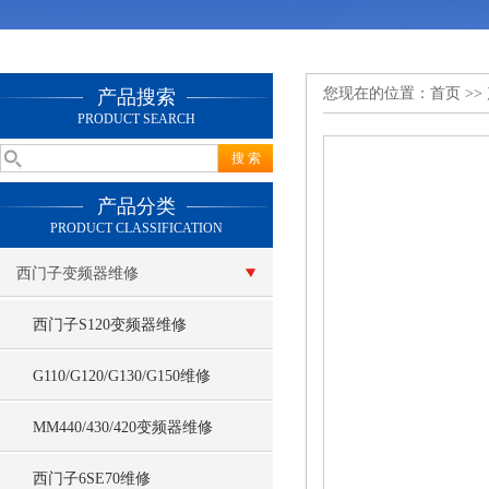
您现在的位置：
首页
>>
产品搜索
PRODUCT SEARCH
产品分类
PRODUCT CLASSIFICATION
西门子变频器维修
西门子S120变频器维修
G110/G120/G130/G150维修
MM440/430/420变频器维修
西门子6SE70维修