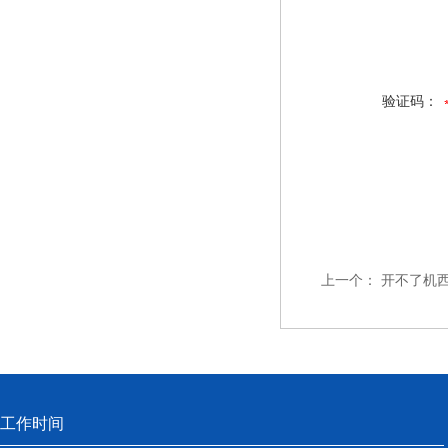
验证码：
上一个：
开不了机西门
工作时间