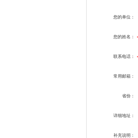
您的单位：
您的姓名：
联系电话：
常用邮箱：
省份：
详细地址：
补充说明：