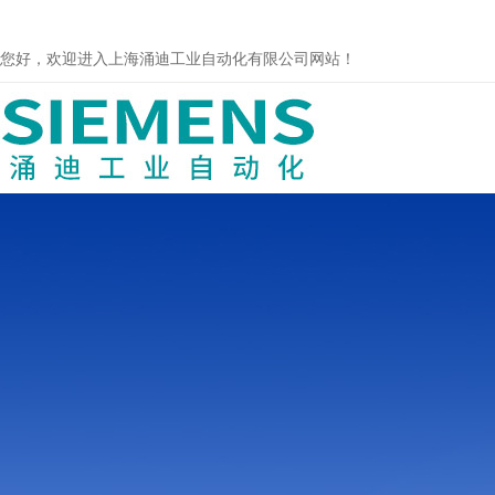
您好，欢迎进入上海涌迪工业自动化有限公司网站！