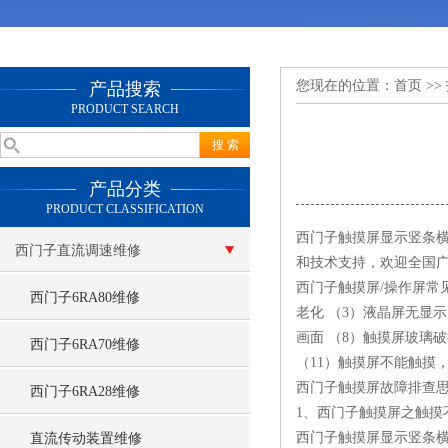
您现在的位置：
首页
>>
产品搜索
PRODUCT SEARCH
产品分类
PRODUCT CLASSIFICATION
西门子触摸屏显示竖条
西门子直流调速维修
和技术支持，欢迎全国
西门子触摸屏/操作屏常
西门子6RA80维修
老化 （3）液晶屏无显
画面 （8）触摸屏玻璃破
西门子6RA70维修
（11）触摸屏不能触摸
西门子触摸屏故障排查
西门子6RA28维修
1、西门子触摸屏之触摸
西门子触摸屏显示竖条
直流传动装置维修