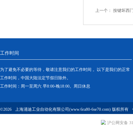
上一个：
按键坏西
工作时间
为了避免不必要的等待，敬请注意我们的工作时间 。以下是我们的正常
工作时间，中国大陆法定节假日除外。
工作时间：周一至周六 早8:00-晚18:00。周日休息
©2026 上海涌迪工业自动化有限公司(www.6ra80-6se70.com) 版权所
沪公网安备 310