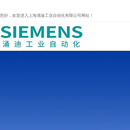
您好，欢迎进入上海涌迪工业自动化有限公司网站！