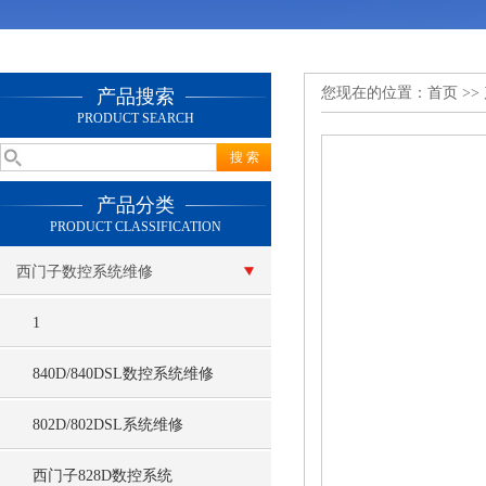
您现在的位置：
首页
>>
产品搜索
PRODUCT SEARCH
产品分类
PRODUCT CLASSIFICATION
西门子数控系统维修
1
840D/840DSL数控系统维修
802D/802DSL系统维修
西门子828D数控系统