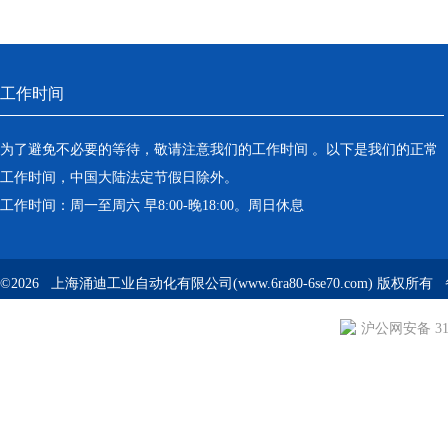
工作时间
为了避免不必要的等待，敬请注意我们的工作时间 。以下是我们的正常
工作时间，中国大陆法定节假日除外。
工作时间：周一至周六 早8:00-晚18:00。周日休息
©2026 上海涌迪工业自动化有限公司(www.6ra80-6se70.com) 版权所
沪公网安备 310