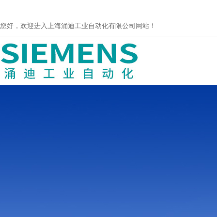
您好，欢迎进入上海涌迪工业自动化有限公司网站！