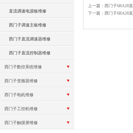
上一篇：
西门子6RA2
直流调速电源板维修
下一篇：
西门子6RA28
西门子调速主板维修
西门子直流调速器维修
西门子直流控制器维修
西门子数控系统维修
西门子变频器维修
西门子电机维修
西门子工控机维修
西门子触摸屏维修