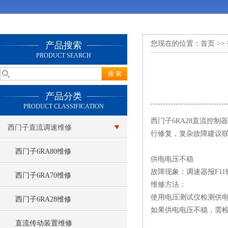
您现在的位置：
首页
>>
产品搜索
PRODUCT SEARCH
产品分类
PRODUCT CLASSIFICATION
西门子6RA28直流控
西门子直流调速维修
行修复，复杂故障建议
西门子6RA80维修
供电电压不稳
故障现象：调速器报F1
西门子6RA70维修
维修方法：
使用电压测试仪检测供电电
西门子6RA28维修
如果供电电压不稳，需
直流传动装置维修