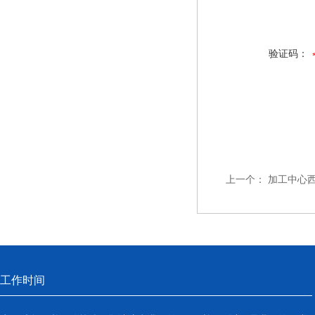
验证码：
上一个：
加工中心西
工作时间