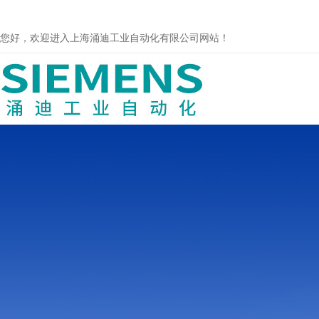
您好，欢迎进入上海涌迪工业自动化有限公司网站！