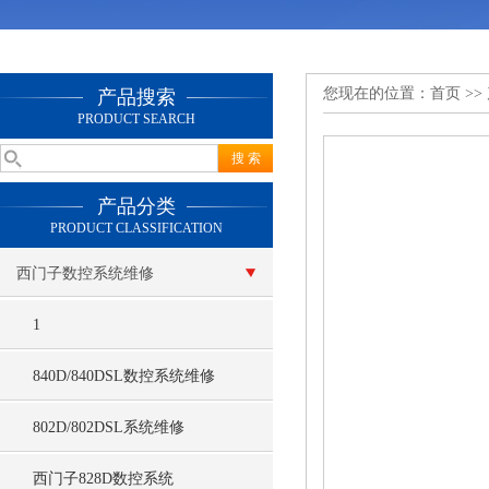
您现在的位置：
首页
>>
产品搜索
PRODUCT SEARCH
产品分类
PRODUCT CLASSIFICATION
西门子数控系统维修
1
840D/840DSL数控系统维修
802D/802DSL系统维修
西门子828D数控系统