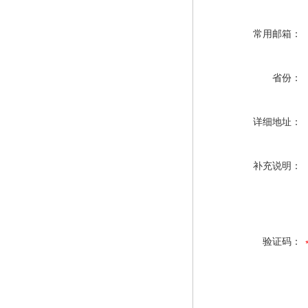
常用邮箱：
省份：
详细地址：
补充说明：
验证码：