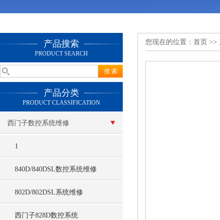
您现在的位置：
首页
>>
产品搜索
PRODUCT SEARCH
产品分类
PRODUCT CLASSIFICATION
西门子数控系统维修
1
840D/840DSL数控系统维修
802D/802DSL系统维修
西门子828D数控系统