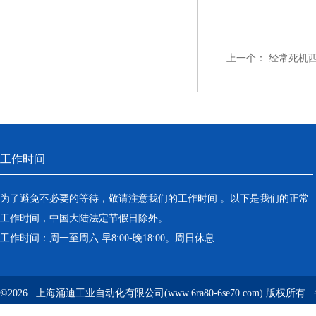
上一个：
经常死机
工作时间
为了避免不必要的等待，敬请注意我们的工作时间 。以下是我们的正常
工作时间，中国大陆法定节假日除外。
工作时间：周一至周六 早8:00-晚18:00。周日休息
©2026 上海涌迪工业自动化有限公司(www.6ra80-6se70.com) 版权所