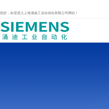
您好，欢迎进入上海涌迪工业自动化有限公司网站！