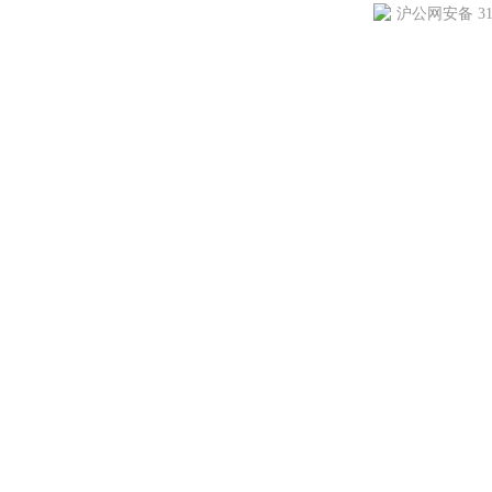
沪公网安备 310