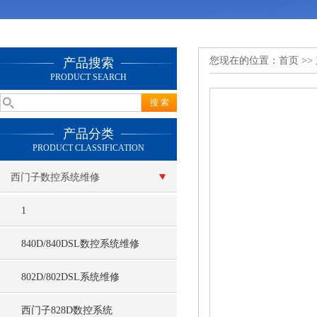
您现在的位置：
首页
>>
产品搜索
PRODUCT SEARCH
产品分类
PRODUCT CLASSIFICATION
西门子数控系统维修
1
840D/840DSL数控系统维修
802D/802DSL系统维修
西门子828D数控系统