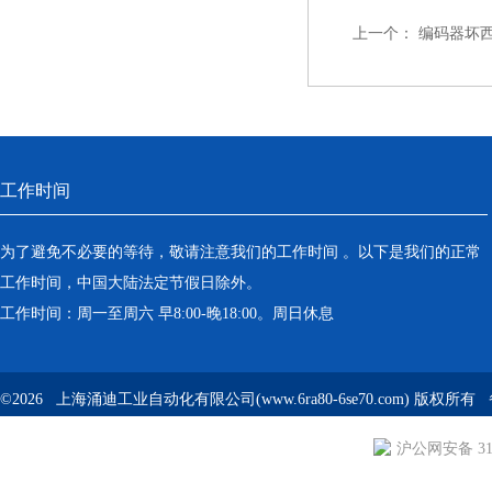
上一个：
编码器坏西
工作时间
为了避免不必要的等待，敬请注意我们的工作时间 。以下是我们的正常
工作时间，中国大陆法定节假日除外。
工作时间：周一至周六 早8:00-晚18:00。周日休息
©2026 上海涌迪工业自动化有限公司(www.6ra80-6se70.com) 版权所
沪公网安备 310