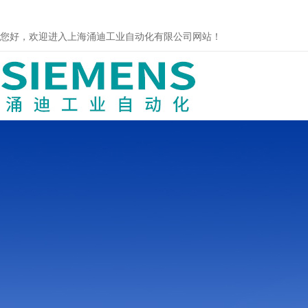
您好，欢迎进入上海涌迪工业自动化有限公司网站！