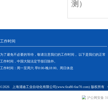
测）
工作时间
为了避免不必要的等待，敬请注意我们的工作时间 。以下是我们的正常
工作时间，中国大陆法定节假日除外。
工作时间：周一至周六 早8:00-晚18:00。周日休息
©2026 上海涌迪工业自动化有限公司(www.6ra80-6se70.com) 版权所
沪公网安备 310