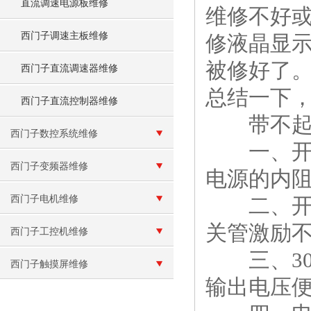
直流调速电源板维修
维修不好
西门子调速主板维修
修液晶显
被修好了
西门子直流调速器维修
总结一下
西门子直流控制器维修
带不起负
西门子数控系统维修
一、开关
西门子变频器维修
电源的内
西门子电机维修
二、开关
关管激励
西门子工控机维修
三、30
西门子触摸屏维修
输出电压