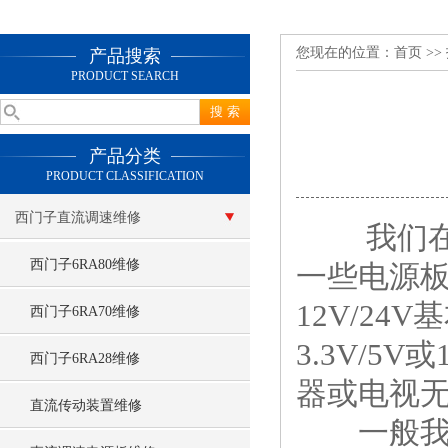
您现在的位置：
首页
>>
产品搜索
PRODUCT SEARCH
产品分类
PRODUCT CLASSIFICATION
西门子直流调速维修
我们在维
西门子6RA80维修
一些电源板
12V/2
西门子6RA70维修
3.3V/5
西门子6RA28维修
器或电视
直流传动装置维修
一般我们