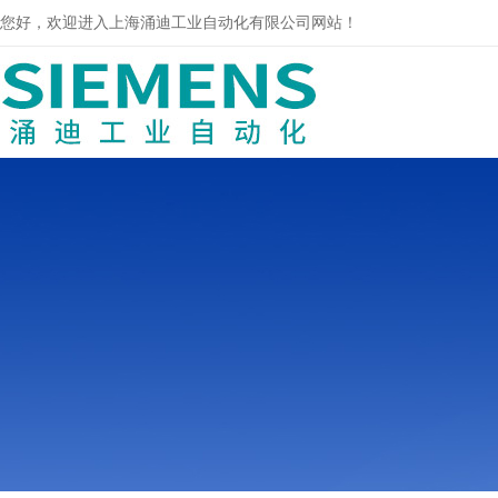
您好，欢迎进入上海涌迪工业自动化有限公司网站！