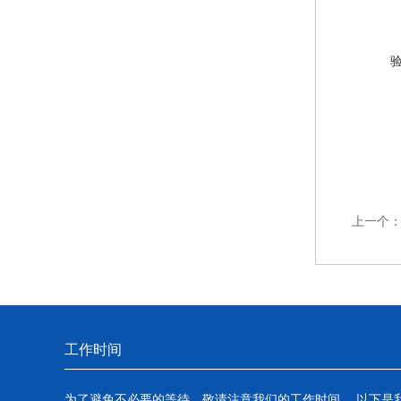
上一个
工作时间
为了避免不必要的等待，敬请注意我们的工作时间 。以下是