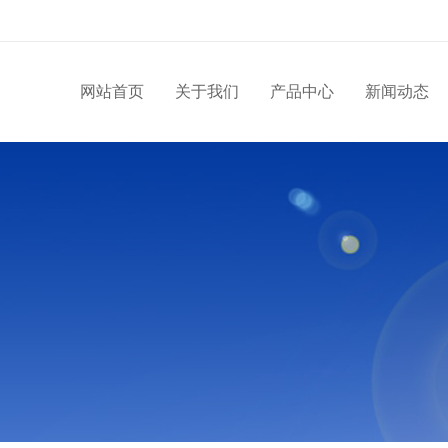
网站首页
关于我们
产品中心
新闻动态