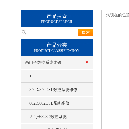
您现在的位
产品搜索
PRODUCT SEARCH
产品分类
PRODUCT CLASSIFICATION
西门子数控系统维修
1
840D/840DSL数控系统维修
802D/802DSL系统维修
西门子828D数控系统