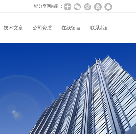
一键分享网站到：
技术文章
公司资质
在线留言
联系我们