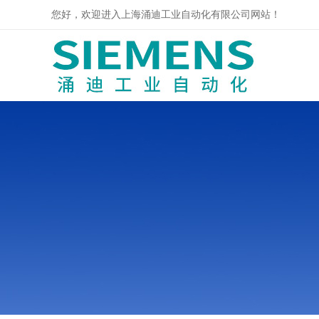
您好，欢迎进入上海涌迪工业自动化有限公司网站！