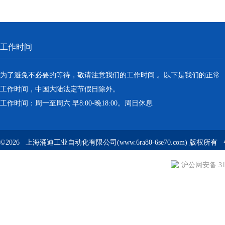
工作时间
为了避免不必要的等待，敬请注意我们的工作时间 。以下是我们的正常
工作时间，中国大陆法定节假日除外。
工作时间：周一至周六 早8:00-晚18:00。周日休息
©2026 上海涌迪工业自动化有限公司(www.6ra80-6se70.com) 版权所
沪公网安备 310