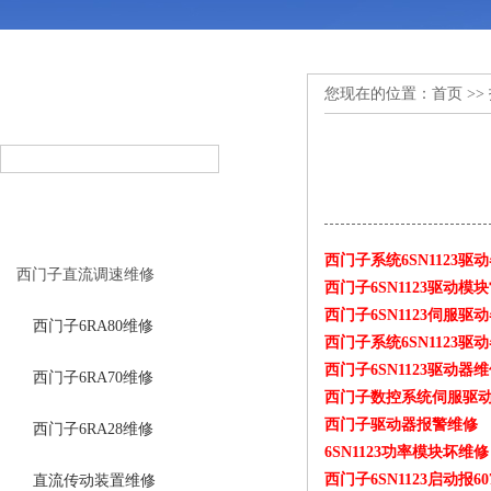
您现在的位置：
首页
>>
产品搜索
PRODUCT SEARCH
产品分类
PRODUCT CLASSIFICATION
西门子系统6SN1123驱
西门子直流调速维修
西门子6SN1123驱动
西门子6SN1123伺服
西门子6RA80维修
西门子系统6SN1123驱
西门子6SN1123驱动器
西门子6RA70维修
西门子数控系统伺服驱
西门子驱动器报警维修
西门子6RA28维修
6SN1123功率模块坏维修
西门子6SN1123启动报6
直流传动装置维修