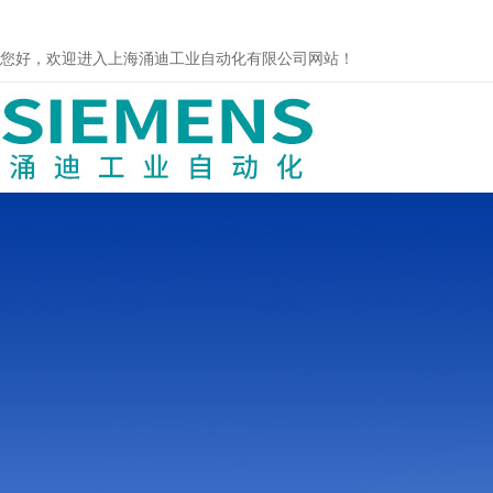
您好，欢迎进入上海涌迪工业自动化有限公司网站！