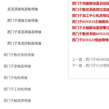
西门子伺服驱动器启动
直流调速电源板维修
西门子数控系统报过流故
西门子加工中心机床报
西门子调速主板维修
西门子6SN1123主轴模
西门子主轴驱动器报警
西门子直流调速器维修
西门子数控系统6SN11
西门子6SN1123报故障
西门子直流控制器维修
西门子数控系统维修
上一篇：
西门子6RA8
下一篇：
西门子G120变
西门子变频器维修
西门子电机维修
西门子工控机维修
西门子触摸屏维修