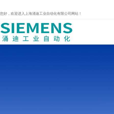
您好，欢迎进入上海涌迪工业自动化有限公司网站！