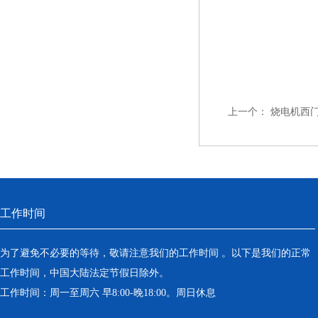
上一个：
烧电机西门
工作时间
为了避免不必要的等待，敬请注意我们的工作时间 。以下是我们的正常
工作时间，中国大陆法定节假日除外。
工作时间：周一至周六 早8:00-晚18:00。周日休息