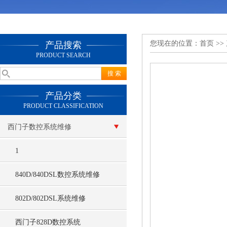
您现在的位置：
首页
>>
产品搜索
PRODUCT SEARCH
产品分类
PRODUCT CLASSIFICATION
西门子数控系统维修
1
840D/840DSL数控系统维修
802D/802DSL系统维修
西门子828D数控系统