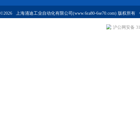
©2026 上海涌迪工业自动化有限公司(www.6ra80-6se70.com) 版权所
沪公网安备 310