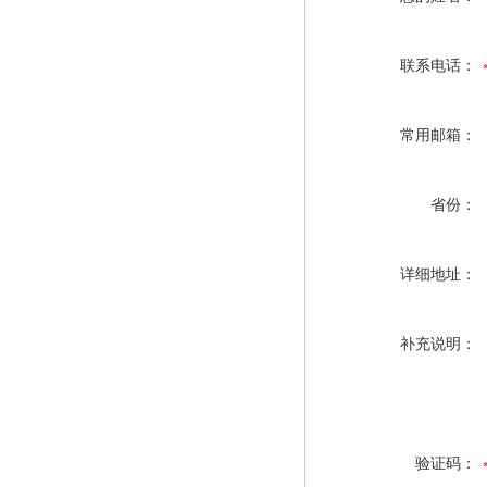
联系电话：
常用邮箱：
省份：
详细地址：
补充说明：
验证码：