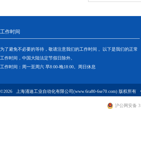
工作时间
为了避免不必要的等待，敬请注意我们的工作时间 。以下是我们的正常
工作时间，中国大陆法定节假日除外。
工作时间：周一至周六 早8:00-晚18:00。周日休息
©2026 上海涌迪工业自动化有限公司(www.6ra80-6se70.com) 版权所
沪公网安备 310