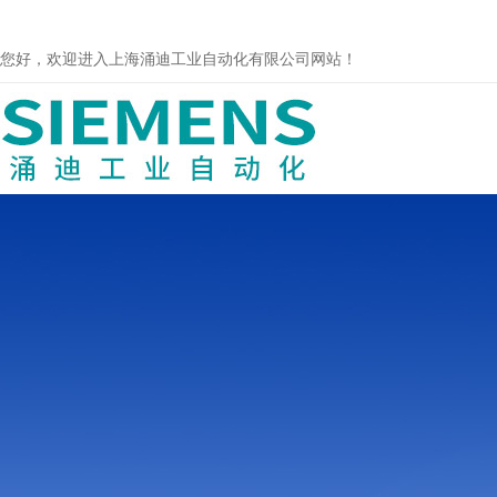
您好，欢迎进入上海涌迪工业自动化有限公司网站！