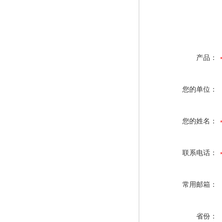
产品：
您的单位：
您的姓名：
联系电话：
常用邮箱：
省份：