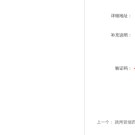
详细地址：
补充说明：
验证码：
上一个：
跳闸冒烟西