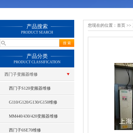
您现在的位置：
首页
>>
产品搜索
PRODUCT SEARCH
产品分类
PRODUCT CLASSIFICATION
西门子变频器维修
西门子S120变频器维修
G110/G120/G130/G150维修
MM440/430/420变频器维修
西门子6SE70维修