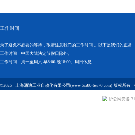
工作时间
为了避免不必要的等待，敬请注意我们的工作时间 。以下是我们的正常
工作时间，中国大陆法定节假日除外。
工作时间：周一至周六 早8:00-晚18:00。周日休息
©2026 上海涌迪工业自动化有限公司(www.6ra80-6se70.com) 版权所
沪公网安备 310