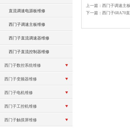
上一篇：
西门子调速主板
直流调速电源板维修
下一篇：
西门子6RA7
西门子调速主板维修
西门子直流调速器维修
西门子直流控制器维修
西门子数控系统维修
西门子变频器维修
西门子电机维修
西门子工控机维修
西门子触摸屏维修