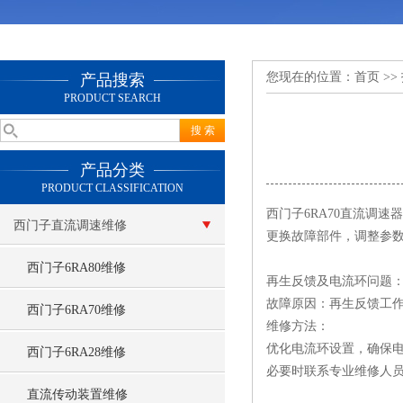
您现在的位置：
首页
>>
产品搜索
PRODUCT SEARCH
产品分类
PRODUCT CLASSIFICATION
西门子6RA70直流调
西门子直流调速维修
更换故障部件，调整参数
西门子6RA80维修
再生反馈及电流环问题
故障原因：再生反馈工
西门子6RA70维修
维修方法：
优化电流环设置，确保
西门子6RA28维修
必要时联系专业维修人
直流传动装置维修