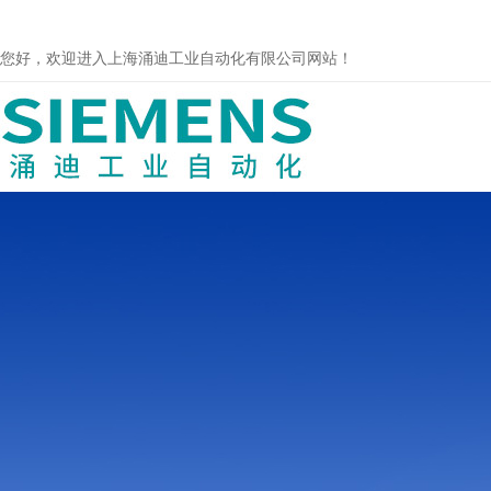
您好，欢迎进入上海涌迪工业自动化有限公司网站！