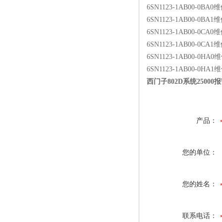
6SN1123-1AB00-0BA0
6SN1123-1AB00-0BA1
6SN1123-1AB00-0CA0
6SN1123-1AB00-0CA1
6SN1123-1AB00-0HA0
6SN1123-1AB00-0HA1
西门子802D系统25000
产品：
您的单位：
您的姓名：
联系电话：