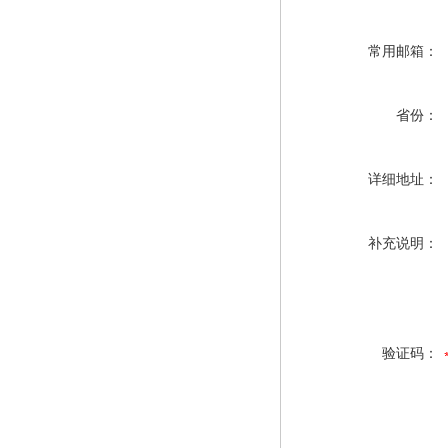
常用邮箱：
省份：
详细地址：
补充说明：
验证码：