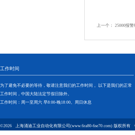
上一个：
25000报
工作时间
为了避免不必要的等待，敬请注意我们的工作时间 。以下是我们的正常
工作时间，中国大陆法定节假日除外。
工作时间：周一至周六 早8:00-晚18:00。周日休息
©2026 上海涌迪工业自动化有限公司(www.6ra80-6se70.com) 版权所