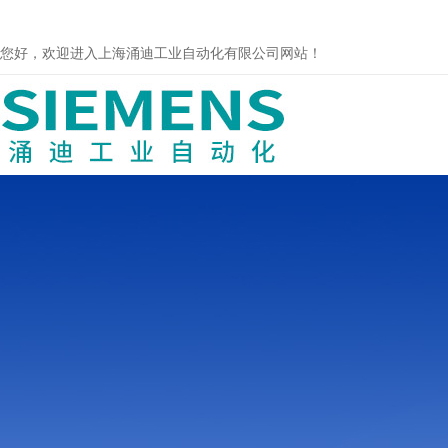
您好，欢迎进入上海涌迪工业自动化有限公司网站！