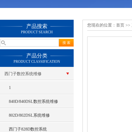
您现在的位置：
首页
>>
产品搜索
PRODUCT SEARCH
产品分类
PRODUCT CLASSIFICATION
西门子数控系统维修
1
840D/840DSL数控系统维修
802D/802DSL系统维修
西门子828D数控系统