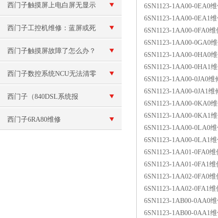
西门子触摸屏上电白屏无显示
6SN1123-1AA00-0EA0
6SN1123-1AA00-0EA1
维修
西门子工控机维修：蓝屏或死
6SN1123-1AA00-0FA0
6SN1123-1AA00-0GA0维
机
西门子触摸屏故障了怎么办？
6SN1123-1AA00-0HA0维
6SN1123-1AA00-0HA1
西门子数控系统NCU无法清零
6SN1123-1AA00-0JA0
6SN1123-1AA00-0JA1
维修
西门子（840DSL系统报
6SN1123-1AA00-0KA0
6SN1123-1AA00-0KA1维
F30005过载）解决
西门子6RA80维修
6SN1123-1AA00-0LA0维
6SN1123-1AA00-0LA1
6SN1123-1AA01-0FA0
6SN1123-1AA01-0FA1
6SN1123-1AA02-0FA0
6SN1123-1AA02-0FA1
6SN1123-1AB00-0AA0
6SN1123-1AB00-0AA1