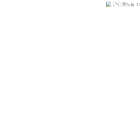
沪公网安备 310