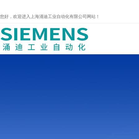
您好，欢迎进入上海涌迪工业自动化有限公司网站！