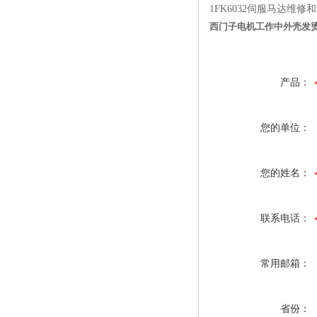
1FK6032伺服马达
西门子电机工作中外壳发
产品：
您的单位：
您的姓名：
联系电话：
常用邮箱：
省份：