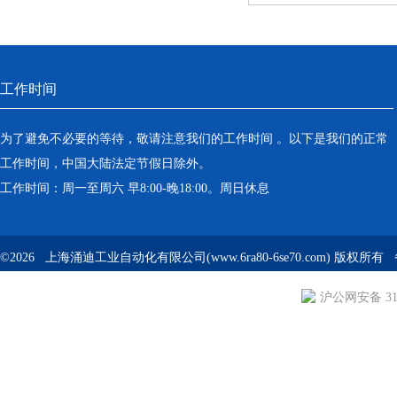
工作时间
为了避免不必要的等待，敬请注意我们的工作时间 。以下是我们的正常
工作时间，中国大陆法定节假日除外。
工作时间：周一至周六 早8:00-晚18:00。周日休息
©2026 上海涌迪工业自动化有限公司(www.6ra80-6se70.com) 版权所
沪公网安备 310