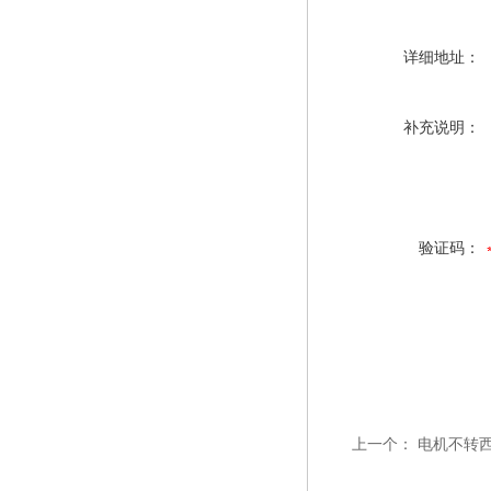
详细地址：
补充说明：
验证码：
上一个：
电机不转