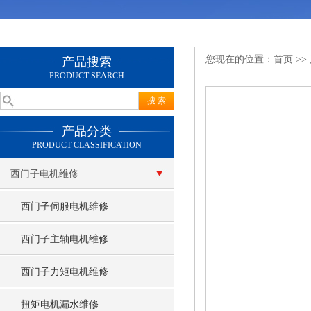
您现在的位置：
首页
>>
产品搜索
PRODUCT SEARCH
产品分类
PRODUCT CLASSIFICATION
西门子电机维修
西门子伺服电机维修
西门子主轴电机维修
西门子力矩电机维修
扭矩电机漏水维修