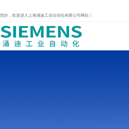
您好，欢迎进入上海涌迪工业自动化有限公司网站！