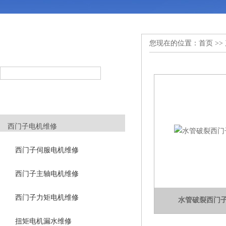
您现在的位置：
首页
>>
产品搜索
PRODUCT SEARCH
产品分类
PRODUCT CLASSIFICATION
西门子电机维修
西门子伺服电机维修
西门子主轴电机维修
西门子力矩电机维修
水管破裂西门
扭矩电机漏水维修