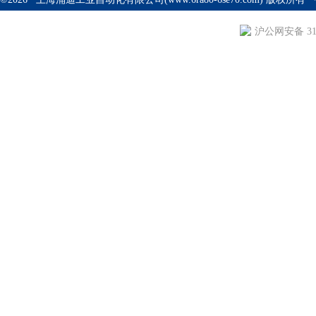
沪公网安备 310